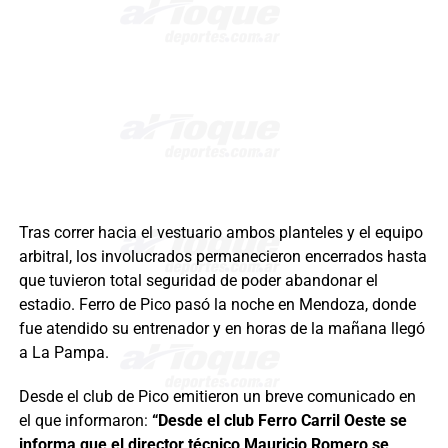
Tras correr hacia el vestuario ambos planteles y el equipo
arbitral, los involucrados permanecieron encerrados hasta
que tuvieron total seguridad de poder abandonar el
estadio. Ferro de Pico pasó la noche en Mendoza, donde
fue atendido su entrenador y en horas de la mañana llegó
a La Pampa.
Desde el club de Pico emitieron un breve comunicado en
el que informaron:
“Desde el club Ferro Carril Oeste se
informa que el director técnico Mauricio Romero se