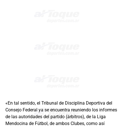
«En tal sentido, el Tribunal de Disciplina Deportiva del
Consejo Federal ya se encuentra reuniendo los informes
de las autoridades del partido (árbitros), de la Liga
Mendocina de Fútbol, de ambos Clubes, como así