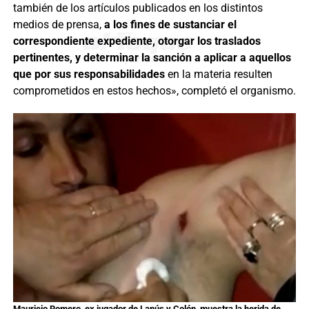
también de los artículos publicados en los distintos
medios de prensa,
a los fines de sustanciar el
correspondiente expediente, otorgar los traslados
pertinentes, y determinar la sanción a aplicar a aquellos
que por sus responsabilidades
en la materia resulten
comprometidos en estos hechos», completó el organismo.
Mauricio Romero, ex jugador de Lanús y Colón, muestra la herida de