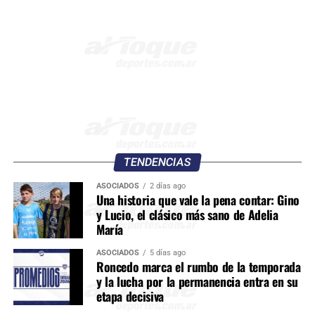
TENDENCIAS
ASOCIADOS
2 días ago
Una historia que vale la pena contar: Gino
y Lucio, el clásico más sano de Adelia
María
ASOCIADOS
5 días ago
Roncedo marca el rumbo de la temporada
y la lucha por la permanencia entra en su
etapa decisiva