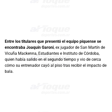
Entre los titulares que presentó el equipo piquense se
encontraba Joaquín Garoni
, ex jugador de San Martín de
Vicuña Mackenna, Estudiantes e Instituto de Córdoba,
quien había salido en el segundo tiempo y vio de cerca
cómo su entrenador cayó al piso tras recibir el impacto de
bala.