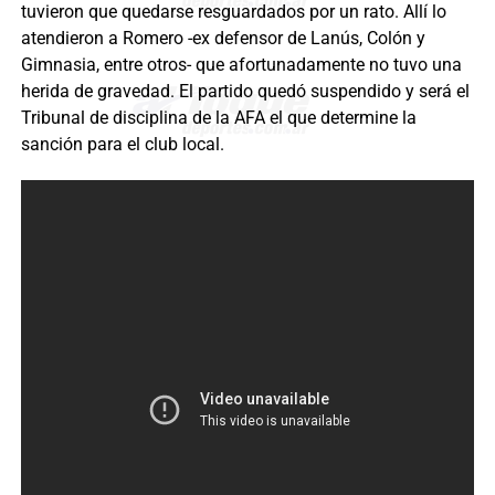
tuvieron que quedarse resguardados por un rato. Allí lo
atendieron a Romero -ex defensor de Lanús, Colón y
Gimnasia, entre otros- que afortunadamente no tuvo una
herida de gravedad. El partido quedó suspendido y será el
Tribunal de disciplina de la AFA el que determine la
sanción para el club local.