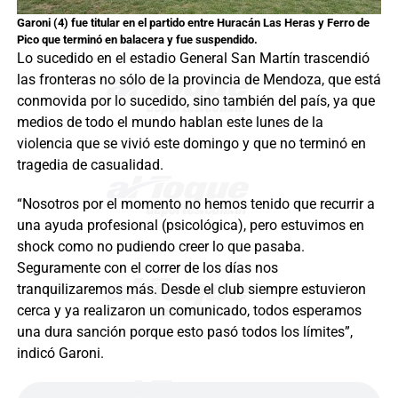
Garoni (4) fue titular en el partido entre Huracán Las Heras y Ferro de
Pico que terminó en balacera y fue suspendido.
Lo sucedido en el estadio General San Martín trascendió
las fronteras no sólo de la provincia de Mendoza, que está
conmovida por lo sucedido, sino también del país, ya que
medios de todo el mundo hablan este lunes de la
violencia que se vivió este domingo y que no terminó en
tragedia de casualidad.
“Nosotros por el momento no hemos tenido que recurrir a
una ayuda profesional (psicológica), pero estuvimos en
shock como no pudiendo creer lo que pasaba.
Seguramente con el correr de los días nos
tranquilizaremos más. Desde el club siempre estuvieron
cerca y ya realizaron un comunicado, todos esperamos
una dura sanción porque esto pasó todos los límites”,
indicó Garoni.