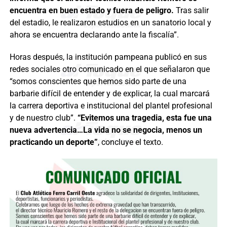
encuentra en buen estado y fuera de peligro.
Tras salir
del estadio, le realizaron estudios en un sanatorio local y
ahora se encuentra declarando ante la fiscalía”.
Horas después, la institución pampeana publicó en sus
redes sociales otro comunicado en el que señalaron que
“somos conscientes que hemos sido parte de una
barbarie difícil de entender y de explicar, la cual marcará
la carrera deportiva e institucional del plantel profesional
y de nuestro club”.
“Evitemos una tragedia, esta fue una
nueva advertencia…La vida no se negocia, menos un
practicando un deporte”
, concluye el texto.