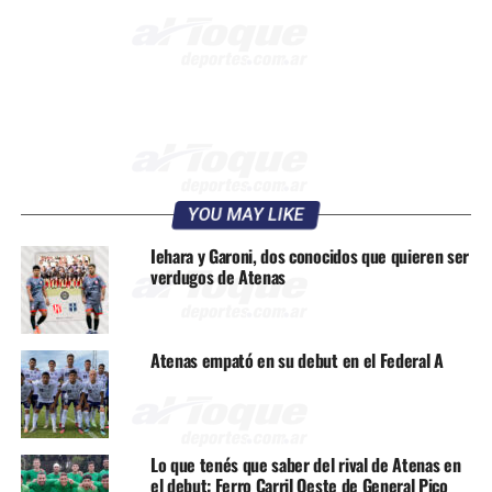
YOU MAY LIKE
Iehara y Garoni, dos conocidos que quieren ser
verdugos de Atenas
Atenas empató en su debut en el Federal A
Lo que tenés que saber del rival de Atenas en
el debut: Ferro Carril Oeste de General Pico