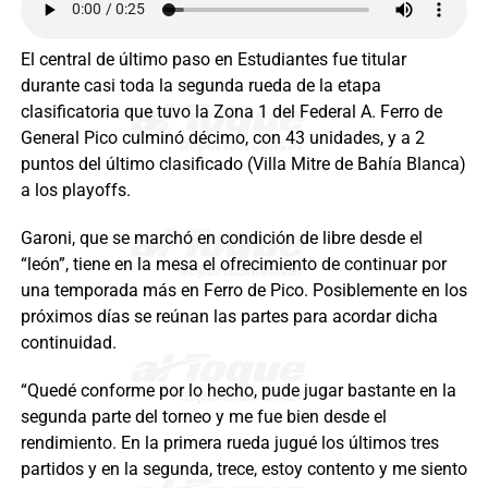
El central de último paso en Estudiantes fue titular
durante casi toda la segunda rueda de la etapa
clasificatoria que tuvo la Zona 1 del Federal A. Ferro de
General Pico culminó décimo, con 43 unidades, y a 2
puntos del último clasificado (Villa Mitre de Bahía Blanca)
a los playoffs.
Garoni, que se marchó en condición de libre desde el
“león”, tiene en la mesa el ofrecimiento de continuar por
una temporada más en Ferro de Pico. Posiblemente en los
próximos días se reúnan las partes para acordar dicha
continuidad.
“Quedé conforme por lo hecho, pude jugar bastante en la
segunda parte del torneo y me fue bien desde el
rendimiento. En la primera rueda jugué los últimos tres
partidos y en la segunda, trece, estoy contento y me siento