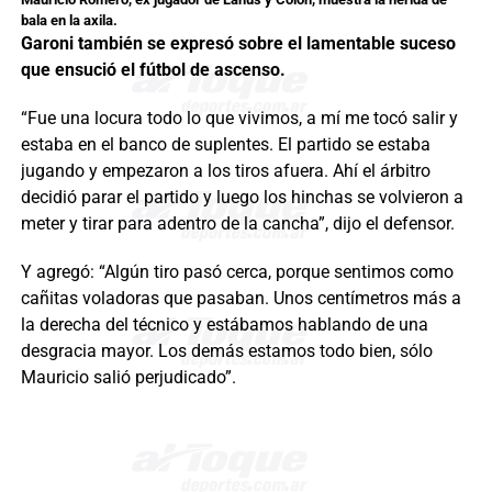
bala en la axila.
Garoni también se expresó sobre el lamentable suceso
que ensució el fútbol de ascenso.
“Fue una locura todo lo que vivimos, a mí me tocó salir y
estaba en el banco de suplentes. El partido se estaba
jugando y empezaron a los tiros afuera. Ahí el árbitro
decidió parar el partido y luego los hinchas se volvieron a
meter y tirar para adentro de la cancha”, dijo el defensor.
Y agregó: “Algún tiro pasó cerca, porque sentimos como
cañitas voladoras que pasaban. Unos centímetros más a
la derecha del técnico y estábamos hablando de una
desgracia mayor. Los demás estamos todo bien, sólo
Mauricio salió perjudicado”.