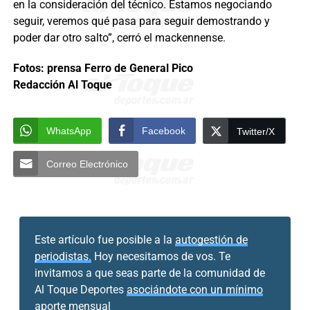
en la consideración del técnico. Estamos negociando
seguir, veremos qué pasa para seguir demostrando y
poder dar otro salto”, cerró el mackennense.
Fotos: prensa Ferro de General Pico
Redacción Al Toque
WhatsApp
Facebook
Twitter/X
Correo Electrónico
Este artículo fue posible a la
autogestión de
periodistas.
Hoy necesitamos de vos. Te
invitamos a que seas parte de la comunidad de
Al Toque Deportes
asociándote con un mínimo
aporte mensual