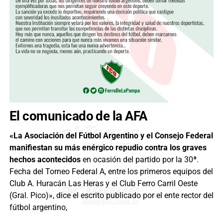
El comunicado de la AFA
«La Asociación del Fútbol Argentino y el Consejo Federal
manifiestan su más enérgico repudio contra los graves
hechos acontecidos
en ocasión del partido por la 30ª.
Fecha del Torneo Federal A, entre los primeros equipos del
Club A. Huracán Las Heras y el Club Ferro Carril Oeste
(Gral. Pico)», dice el escrito publicado por el ente rector del
fútbol argentino,