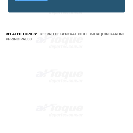
RELATED TOPICS:
FERRO DE GENERAL PICO
JOAQUÍN GARONI
PRINCIPALES