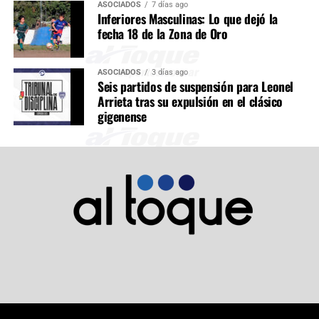
ASOCIADOS
7 días ago
Inferiores Masculinas: Lo que dejó la
fecha 18 de la Zona de Oro
ASOCIADOS
3 días ago
Seis partidos de suspensión para Leonel
Arrieta tras su expulsión en el clásico
gigenense