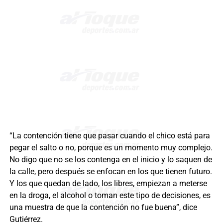
“La contención tiene que pasar cuando el chico está para
pegar el salto o no, porque es un momento muy complejo.
No digo que no se los contenga en el inicio y lo saquen de
la calle, pero después se enfocan en los que tienen futuro.
Y los que quedan de lado, los libres, empiezan a meterse
en la droga, el alcohol o toman este tipo de decisiones, es
una muestra de que la contención no fue buena”, dice
Gutiérrez.