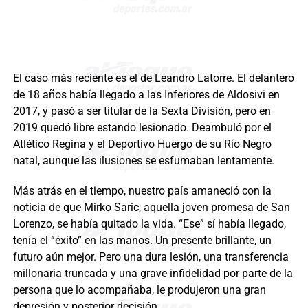
El caso más reciente es el de Leandro Latorre. El delantero
de 18 años había llegado a las Inferiores de Aldosivi en
2017, y pasó a ser titular de la Sexta División, pero en
2019 quedó libre estando lesionado. Deambuló por el
Atlético Regina y el Deportivo Huergo de su Río Negro
natal, aunque las ilusiones se esfumaban lentamente.
Más atrás en el tiempo, nuestro país amaneció con la
noticia de que Mirko Saric, aquella joven promesa de San
Lorenzo, se había quitado la vida. “Ese” sí había llegado,
tenía el “éxito” en las manos. Un presente brillante, un
futuro aún mejor. Pero una dura lesión, una transferencia
millonaria truncada y una grave infidelidad por parte de la
persona que lo acompañaba, le produjeron una gran
depresión y posterior decisión.