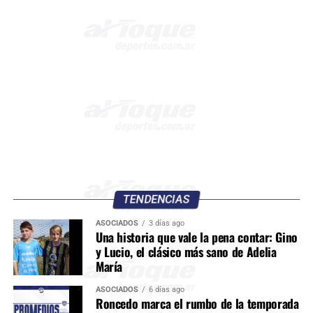
TENDENCIAS
ASOCIADOS
3 días ago
Una historia que vale la pena contar: Gino
y Lucio, el clásico más sano de Adelia
María
ASOCIADOS
6 días ago
Roncedo marca el rumbo de la temporada