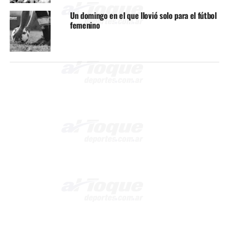
Un domingo en el que llovió solo para el fútbol
femenino