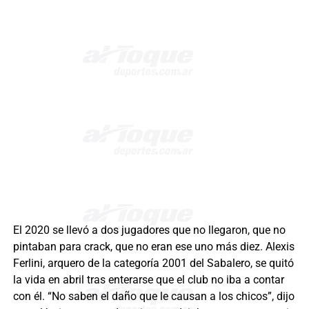
El 2020 se llevó a dos jugadores que no llegaron, que no
pintaban para crack, que no eran ese uno más diez. Alexis
Ferlini, arquero de la categoría 2001 del Sabalero, se quitó
la vida en abril tras enterarse que el club no iba a contar
con él. “No saben el daño que le causan a los chicos”, dijo