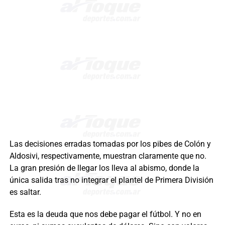
Las decisiones erradas tomadas por los pibes de Colón y
Aldosivi, respectivamente, muestran claramente que no.
La gran presión de llegar los lleva al abismo, donde la
única salida tras no integrar el plantel de Primera División
es saltar.
Esta es la deuda que nos debe pagar el fútbol. Y no en