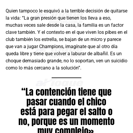
Quien tampoco le esquivó a la terrible decisión de quitarse
la vida: “La gran presión que tienen los lleva a eso,
muchas veces sale desde la casa, la familia es un factor
clave también. Y el contexto en el que viven los pibes en el
club también los estrella, se bajan de un micro y parece
que van a jugar Champions, imagínate que al otro día
queda libre y tiene que volver a laburar de albañil. Es un
choque demasiado grande, no lo soportan, ven un suicidio
como lo más cercano a la solución”.
“La contención tiene que
pasar cuando el chico
está para pegar el salto o
no, porque es un momento
muy complejo».