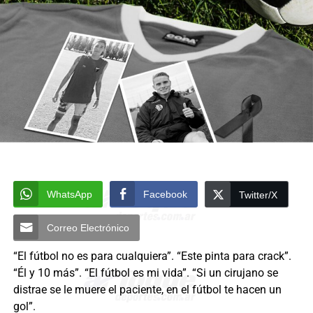
WhatsApp
Facebook
Twitter/X
Correo Electrónico
“El fútbol no es para cualquiera”. “Este pinta para crack”.
“Él y 10 más”. “El fútbol es mi vida”. “Si un cirujano se
distrae se le muere el paciente, en el fútbol te hacen un
gol”.