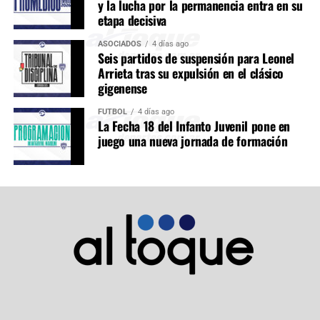
y la lucha por la permanencia entra en su
etapa decisiva
ASOCIADOS
4 días ago
Seis partidos de suspensión para Leonel
Arrieta tras su expulsión en el clásico
gigenense
FÚTBOL
4 días ago
La Fecha 18 del Infanto Juvenil pone en
juego una nueva jornada de formación