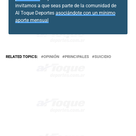
invitamos a que seas parte de la comunidad de
Al Toque Deportes
asociándote con un mínimo
aporte mensual
RELATED TOPICS:
OPINIÓN
PRINCIPALES
SUICIDIO