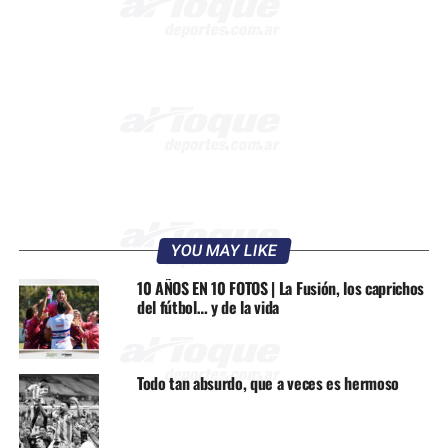
YOU MAY LIKE
10 AÑOS EN 10 FOTOS | La Fusión, los caprichos
del fútbol… y de la vida
Todo tan absurdo, que a veces es hermoso