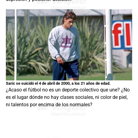
Saric se suicidó el 4 de abril de 2000, a los 21 años de edad.
¿Acaso el fútbol no es un deporte colectivo que une? ¿No
es el lugar dónde no hay clases sociales, ni color de piel,
ni talentos por encima de los normales?