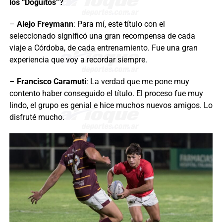
los “Doguitos”?
–
Alejo Freymann
: Para mí, este título con el
seleccionado significó una gran recompensa de cada
viaje a Córdoba, de cada entrenamiento. Fue una gran
experiencia que voy a recordar siempre.
–
Francisco Caramuti
: La verdad que me pone muy
contento haber conseguido el título. El proceso fue muy
lindo, el grupo es genial e hice muchos nuevos amigos. Lo
disfruté mucho.