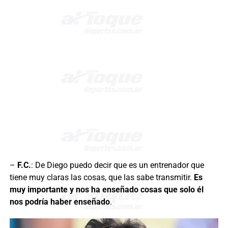
–
F.C.
: De Diego puedo decir que es un entrenador que
tiene muy claras las cosas, que las sabe transmitir.
Es
muy importante y nos ha enseñado cosas que solo él
nos podría haber enseñado
.