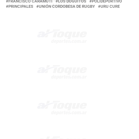
FRANCISCO CARAMUTI
LOS DOGUITOS
POLIDEPORTIVO
PRINCIPALES
UNIÓN CORDOBESA DE RUGBY
URU CURE