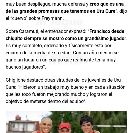
muy buen despliegue, mucha defensa y
creo que es una
de las grandes promesas que tenemos en Uru Cure
”, dijo
el “cuervo” sobre Freymann.
Sobre Caramuti, el entrenador expresó: “
Francisco desde
chiquito siempre se mostró como un grandísimo jugador
.
Es muy completo, ordenado y físicamente está por
encima de la media de su edad. Con un año menos se
ganó un lugar en un equipo que realmente tenía muy
buenos jugadores”.
Ghiglione destacó otras virtudes de los juveniles de Uru
Cure: “Hicieron un trabajo muy bueno y en cada situación
que les tocó fueron mejorando mucho y lograron el
objetivo de meterse dentro del equipo”.