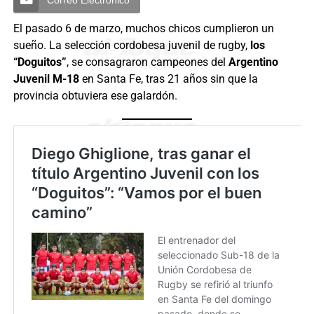
El pasado 6 de marzo, muchos chicos cumplieron un
sueño. La selección cordobesa juvenil de rugby,
los
“Doguitos”
, se consagraron campeones del
Argentino
Juvenil M-18
en Santa Fe, tras 21 años sin que la
provincia obtuviera ese galardón.