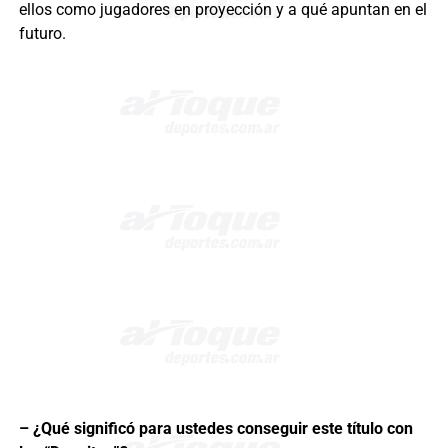
ellos como jugadores en proyección y a qué apuntan en el
futuro.
– ¿Qué significó para ustedes conseguir este título con