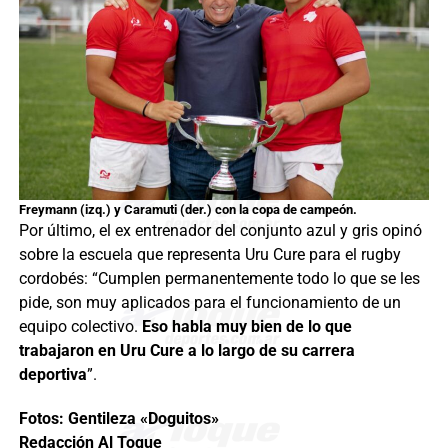
Freymann (izq.) y Caramuti (der.) con la copa de campeón.
Por último, el ex entrenador del conjunto azul y gris opinó
sobre la escuela que representa Uru Cure para el rugby
cordobés: “Cumplen permanentemente todo lo que se les
pide, son muy aplicados para el funcionamiento de un
equipo colectivo.
Eso habla muy bien de lo que
trabajaron en Uru Cure a lo largo de su carrera
deportiva
”.
Fotos: Gentileza «Doguitos»
Redacción Al Toque