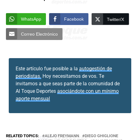
WhatsApp
Facebook
Twitter/X
Correo Electrónico
Este artículo fue posible a la
autogestión de
periodistas.
Hoy necesitamos de vos. Te
invitamos a que seas parte de la comunidad de
Al Toque Deportes
asociándote con un mínimo
aporte mensual
RELATED TOPICS:
ALEJO FREYMANN
DIEGO GHIGLIONE