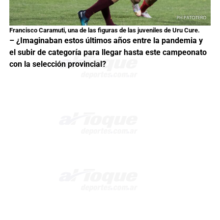
Francisco Caramuti, una de las figuras de las juveniles de Uru Cure.
– ¿Imaginaban estos últimos años entre la pandemia y
el subir de categoría para llegar hasta este campeonato
con la selección provincial?