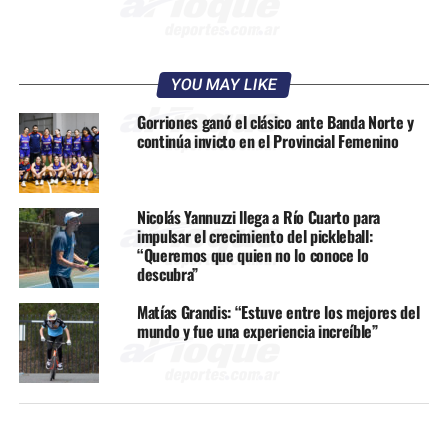
YOU MAY LIKE
Gorriones ganó el clásico ante Banda Norte y
continúa invicto en el Provincial Femenino
Nicolás Yannuzzi llega a Río Cuarto para
impulsar el crecimiento del pickleball:
“Queremos que quien no lo conoce lo
descubra”
Matías Grandis: “Estuve entre los mejores del
mundo y fue una experiencia increíble”