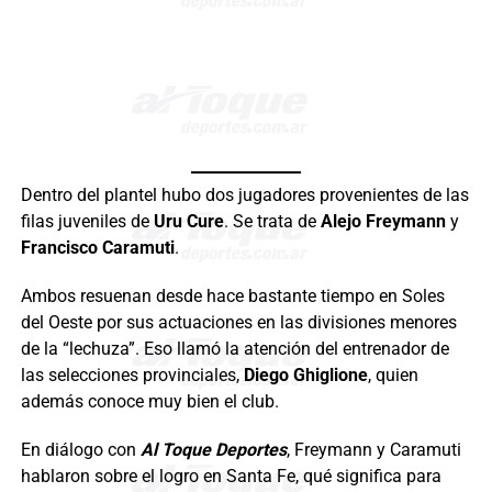
Dentro del plantel hubo dos jugadores provenientes de las
filas juveniles de
Uru Cure
. Se trata de
Alejo Freymann
y
Francisco Caramuti
.
Ambos resuenan desde hace bastante tiempo en Soles
del Oeste por sus actuaciones en las divisiones menores
de la “lechuza”. Eso llamó la atención del entrenador de
las selecciones provinciales,
Diego Ghiglione
, quien
además conoce muy bien el club.
En diálogo con
Al Toque Deportes
, Freymann y Caramuti
hablaron sobre el logro en Santa Fe, qué significa para