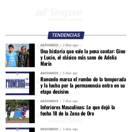
TENDENCIAS
ASOCIADOS
2 días ago
Una historia que vale la pena contar: Gino
y Lucio, el clásico más sano de Adelia
María
ASOCIADOS
5 días ago
Roncedo marca el rumbo de la temporada
y la lucha por la permanencia entra en su
etapa decisiva
ASOCIADOS
7 días ago
Inferiores Masculinas: Lo que dejó la
fecha 18 de la Zona de Oro
ASOCIADOS
3 días ago