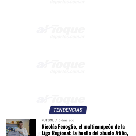
TENDENCIAS
FÚTBOL
6 días ago
Nicolás Fenoglio, el multicampeón de la
Liga Regional: la huella del abuelo Atilio,