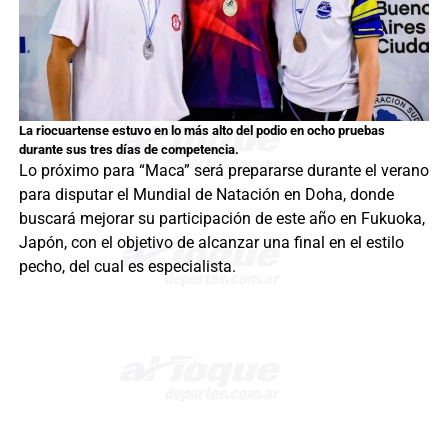
La riocuartense estuvo en lo más alto del podio en ocho pruebas
durante sus tres días de competencia.
Lo próximo para “Maca” será prepararse durante el verano
para disputar el Mundial de Natación en Doha, donde
buscará mejorar su participación de este año en Fukuoka,
Japón, con el objetivo de alcanzar una final en el estilo
pecho, del cual es especialista.