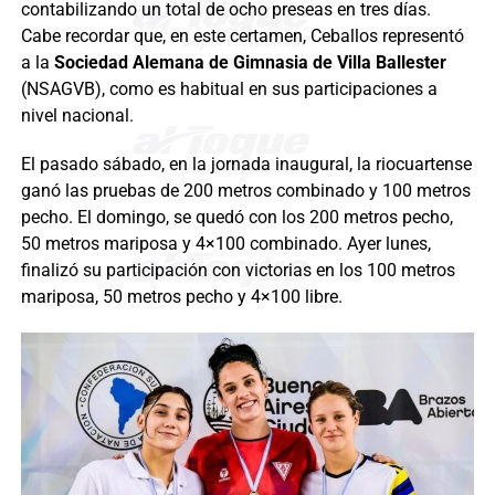
contabilizando un total de ocho preseas en tres días.
Cabe recordar que, en este certamen, Ceballos representó
a la
Sociedad Alemana de Gimnasia de Villa Ballester
(NSAGVB), como es habitual en sus participaciones a
nivel nacional.
El pasado sábado, en la jornada inaugural, la riocuartense
ganó las pruebas de 200 metros combinado y 100 metros
pecho. El domingo, se quedó con los 200 metros pecho,
50 metros mariposa y 4×100 combinado. Ayer lunes,
finalizó su participación con victorias en los 100 metros
mariposa, 50 metros pecho y 4×100 libre.