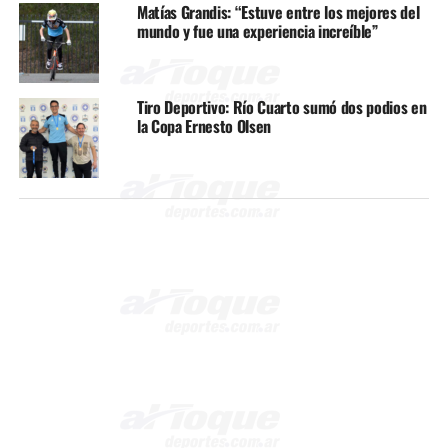
Matías Grandis: “Estuve entre los mejores del
mundo y fue una experiencia increíble”
Tiro Deportivo: Río Cuarto sumó dos podios en
la Copa Ernesto Olsen