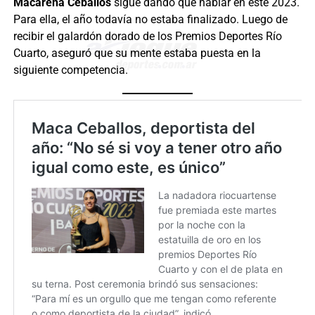
Macarena Ceballos
sigue dando que hablar en este 2023.
Para ella, el año todavía no estaba finalizado. Luego de
recibir el galardón dorado de los Premios Deportes Río
Cuarto, aseguró que su mente estaba puesta en la
siguiente competencia.