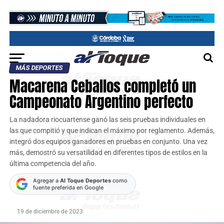
MÁS DEPORTES
Macarena Ceballos completó un
Campeonato Argentino perfecto
La nadadora riocuartense ganó las seis pruebas individuales en
las que compitió y que indican el máximo por reglamento. Además,
integró dos equipos ganadores en pruebas en conjunto. Una vez
más, demostró su versatilidad en diferentes tipos de estilos en la
última competencia del año.
Agregar a
Al Toque Deportes
como
fuente preferida en Google
19 de diciembre de 2023