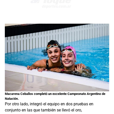
Macarena Ceballos completó un excelente Campeonato Argentino de
Natación.
Por otro lado, integró el equipo en dos pruebas en
conjunto en las que también se llevó el oro,