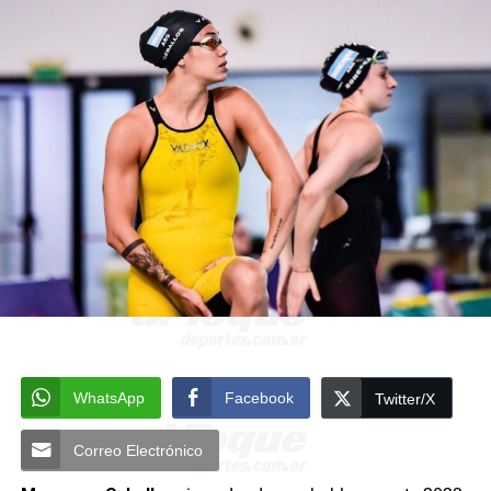
WhatsApp
Facebook
Twitter/X
Correo Electrónico