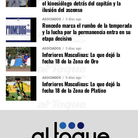
el kinesiólogo detrás del capitán y la
ilusión del ascenso
ASOCIADOS
3 días ago
Roncedo marca el rumbo de la temporada
y la lucha por la permanencia entra en su
etapa decisiva
ASOCIADOS
5 días ago
Inferiores Masculinas: Lo que dejó la
fecha 18 de la Zona de Oro
ASOCIADOS
5 días ago
Inferiores Masculinas: Lo que dejó la
fecha 18 de la Zona de Platino