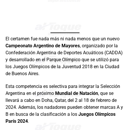
El certamen fue nada más ni nada menos que un nuevo
Campeonato Argentino de Mayores
, organizado por la
Confederación Argentina de Deportes Acuáticos (CADDA)
y desarrollado en el Parque Olímpico que se utilizó para
los Juegos Olímpicos de la Juventud 2018 en la Ciudad
de Buenos Aires.
Esta competencia es selectiva para integrar la Selección
Argentina en el próximo
Mundial de Natación
, que se
llevará a cabo en Doha, Qatar, del 2 al 18 de febrero de
2024. Además, los nadadores pueden obtener marcas A y
B en busca de la clasificación a los
Juegos Olímpicos
París 2024
.