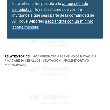
Este artículo fue posible a la
autogestión de
periodistas.
Hoy necesitamos de vos. Te
invitamos a que seas parte de la comunidad de
Al Toque Deportes
asociándote con un mínimo
aporte mensual
RELATED TOPICS:
CAMPEONATO ARGENTINO DE NATACIÓN
MACARENA CEBALLOS
NATACIÓN
POLIDEPORTIVO
PRINCIPALES