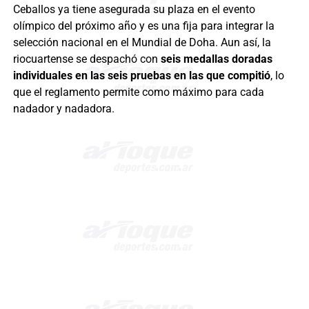
Ceballos ya tiene asegurada su plaza en el evento
olímpico del próximo año y es una fija para integrar la
selección nacional en el Mundial de Doha. Aun así, la
riocuartense se despachó con
seis medallas doradas
individuales
en las seis pruebas en las que compitió
, lo
que el reglamento permite como máximo para cada
nadador y nadadora.