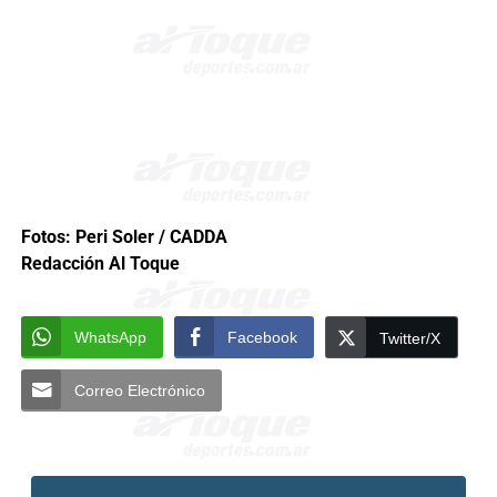
Fotos: Peri Soler / CADDA
Redacción Al Toque
WhatsApp
Facebook
Twitter/X
Correo Electrónico