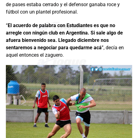
de pases estaba cerrado y el defensor ganaba roce y
fútbol con un plantel profesional.
“
El acuerdo de palabra con Estudiantes es que no
arregle con ningún club en Argentina. Si sale algo de
afuera bienvenido sea. Llegado diciembre nos
sentaremos a negociar para quedarme acá
”, decía en
aquel entonces el zaguero.