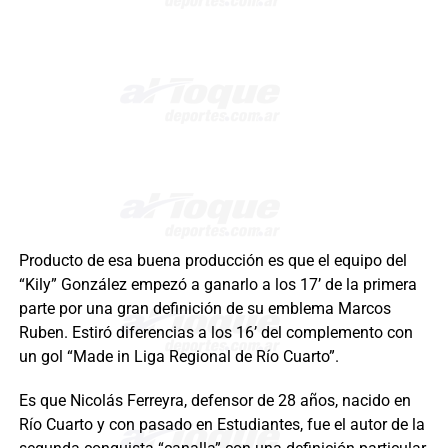
Producto de esa buena producción es que el equipo del
“Kily” González empezó a ganarlo a los 17’ de la primera
parte por una gran definición de su emblema Marcos
Ruben. Estiró diferencias a los 16’ del complemento con
un gol “Made in Liga Regional de Río Cuarto”.
Es que Nicolás Ferreyra, defensor de 28 años, nacido en
Río Cuarto y con pasado en Estudiantes, fue el autor de la