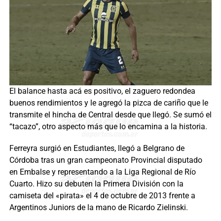
El balance hasta acá es positivo, el zaguero redondea
buenos rendimientos y le agregó la pizca de cariño que le
transmite el hincha de Central desde que llegó. Se sumó el
“tacazo”, otro aspecto más que lo encamina a la historia.
Ferreyra surgió en Estudiantes, llegó a Belgrano de
Córdoba tras un gran campeonato Provincial disputado
en Embalse y representando a la Liga Regional de Río
Cuarto. Hizo su debuten la Primera División con la
camiseta del «pirata» el 4 de octubre de 2013 frente a
Argentinos Juniors de la mano de Ricardo Zielinski.