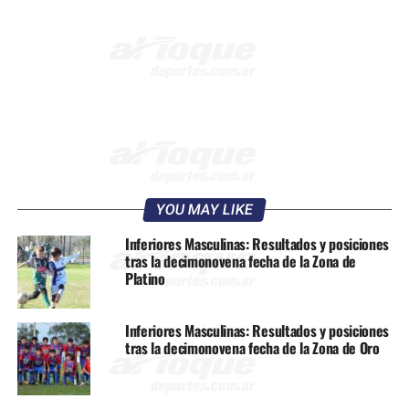
YOU MAY LIKE
Inferiores Masculinas: Resultados y posiciones
tras la decimonovena fecha de la Zona de
Platino
Inferiores Masculinas: Resultados y posiciones
tras la decimonovena fecha de la Zona de Oro