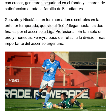
con creces, generaron seguridad en el fondo y llenaron de
satisfacción a toda la familia de Estudiantes.
Gonzalo y Nicolás eran los marcadores centrales en la
anterior temporada, que vio al “león” llegar hasta las dos
finales por el ascenso a Liga Profesional. En tan sólo un
año y monedas, Ferreyra pasó del futsal a la división más
importante del ascenso argentino.