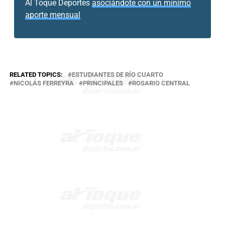
Al Toque Deportes
asociándote con un mínimo
aporte mensual
RELATED TOPICS:
ESTUDIANTES DE RÍO CUARTO
NICOLÁS FERREYRA
PRINCIPALES
ROSARIO CENTRAL