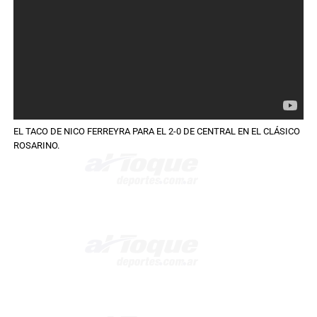
EL TACO DE NICO FERREYRA PARA EL 2-0 DE CENTRAL EN EL CLÁSICO
ROSARINO.