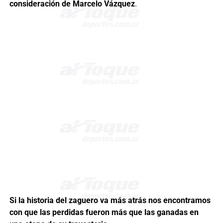
consideración de Marcelo Vázquez
.
Si la historia del zaguero va más atrás nos encontramos
con que las perdidas fueron más que las ganadas en