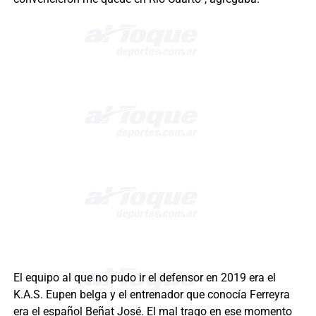
El equipo al que no pudo ir el defensor en 2019 era el
K.A.S. Eupen belga y el entrenador que conocía Ferreyra
era el español Beñat José. El mal trago en ese momento