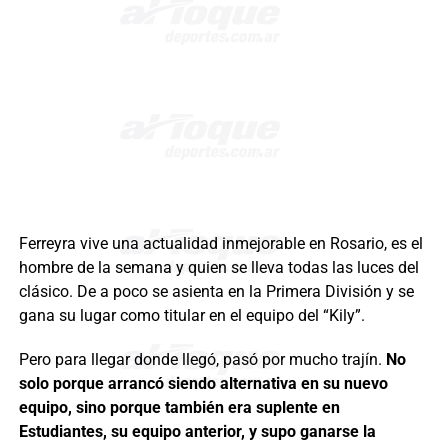
Ferreyra vive una actualidad inmejorable en Rosario, es el
hombre de la semana y quien se lleva todas las luces del
clásico. De a poco se asienta en la Primera División y se
gana su lugar como titular en el equipo del “Kily”.
Pero para llegar donde llegó, pasó por mucho trajín.
No
solo porque arrancó siendo alternativa en su nuevo
equipo, sino porque también era suplente en
Estudiantes, su equipo anterior, y supo ganarse la