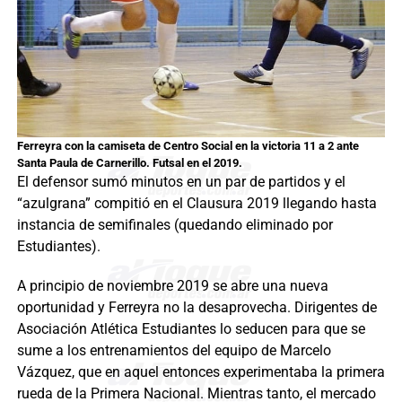
Ferreyra con la camiseta de Centro Social en la victoria 11 a 2 ante
Santa Paula de Carnerillo. Futsal en el 2019.
El defensor sumó minutos en un par de partidos y el
“azulgrana” compitió en el Clausura 2019 llegando hasta
instancia de semifinales (quedando eliminado por
Estudiantes).
A principio de noviembre 2019 se abre una nueva
oportunidad y Ferreyra no la desaprovecha. Dirigentes de
Asociación Atlética Estudiantes lo seducen para que se
sume a los entrenamientos del equipo de Marcelo
Vázquez, que en aquel entonces experimentaba la primera
rueda de la Primera Nacional. Mientras tanto, el mercado