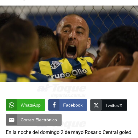
WhatsApp
Facebook
Twitter/X
Correo Electrónico
En la noche del domingo 2 de mayo Rosario Central goleó