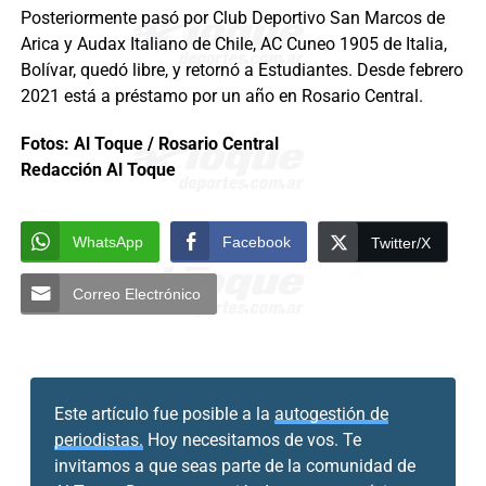
Posteriormente pasó por Club Deportivo San Marcos de
Arica y Audax Italiano de Chile, AC Cuneo 1905 de Italia,
Bolívar, quedó libre, y retornó a Estudiantes. Desde febrero
2021 está a préstamo por un año en Rosario Central.
Fotos: Al Toque / Rosario Central
Redacción Al Toque
WhatsApp
Facebook
Twitter/X
Correo Electrónico
Este artículo fue posible a la
autogestión de
periodistas.
Hoy necesitamos de vos. Te
invitamos a que seas parte de la comunidad de