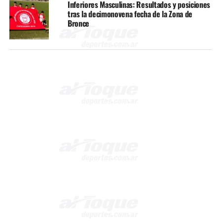
Inferiores Masculinas: Resultados y posiciones
tras la decimonovena fecha de la Zona de
Bronce