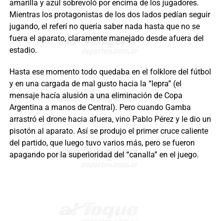
amarilla y azul sobrevoló por encima de los jugadores.
Mientras los protagonistas de los dos lados pedían seguir
jugando, el referí no quería saber nada hasta que no se
fuera el aparato, claramente manejado desde afuera del
estadio.
Hasta ese momento todo quedaba en el folklore del fútbol
y en una cargada de mal gusto hacia la “lepra” (el
mensaje hacía alusión a una eliminación de Copa
Argentina a manos de Central). Pero cuando Gamba
arrastró el drone hacia afuera, vino Pablo Pérez y le dio un
pisotón al aparato. Así se produjo el primer cruce caliente
del partido, que luego tuvo varios más, pero se fueron
apagando por la superioridad del “canalla” en el juego.