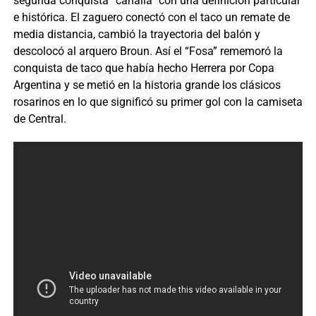
segunda conquista “canalla” con una definición particular
e histórica. El zaguero conectó con el taco un remate de
media distancia, cambió la trayectoria del balón y
descolocó al arquero Broun. Así el “Fosa” rememoró la
conquista de taco que había hecho Herrera por Copa
Argentina y se metió en la historia grande los clásicos
rosarinos en lo que significó su primer gol con la camiseta
de Central.