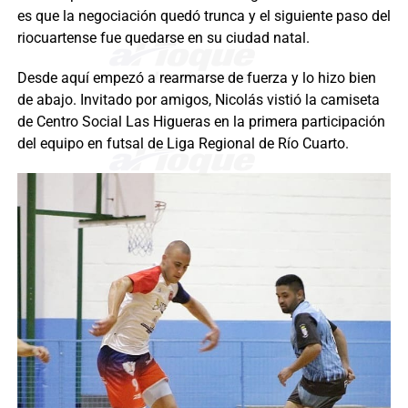
es que la negociación quedó trunca y el siguiente paso del
riocuartense fue quedarse en su ciudad natal.
Desde aquí empezó a rearmarse de fuerza y lo hizo bien
de abajo. Invitado por amigos, Nicolás vistió la camiseta
de Centro Social Las Higueras en la primera participación
del equipo en futsal de Liga Regional de Río Cuarto.