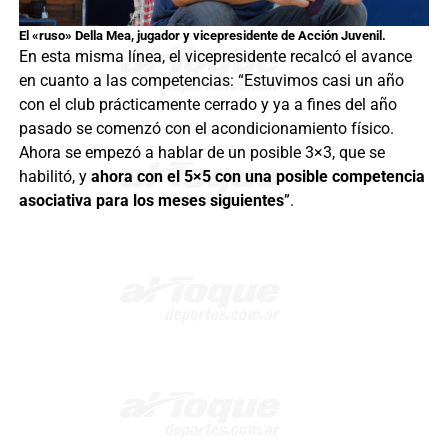
El «ruso» Della Mea, jugador y vicepresidente de Acción Juvenil.
En esta misma línea, el vicepresidente recalcó el avance
en cuanto a las competencias: “Estuvimos casi un año
con el club prácticamente cerrado y ya a fines del año
pasado se comenzó con el acondicionamiento físico.
Ahora se empezó a hablar de un posible 3×3, que se
habilitó, y
ahora con el 5×5 con una posible competencia
asociativa para los meses siguientes
”.