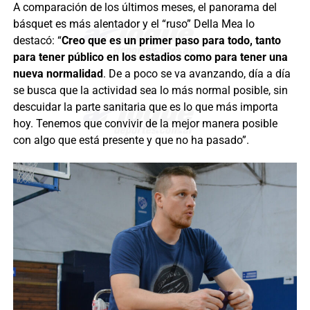
A comparación de los últimos meses, el panorama del
básquet es más alentador y el “ruso” Della Mea lo
destacó: “
Creo que es un primer paso para todo, tanto
para tener público en los estadios como para tener una
nueva normalidad
. De a poco se va avanzando, día a día
se busca que la actividad sea lo más normal posible, sin
descuidar la parte sanitaria que es lo que más importa
hoy. Tenemos que convivir de la mejor manera posible
con algo que está presente y que no ha pasado”.