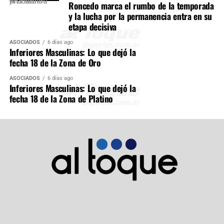
Roncedo marca el rumbo de la temporada
y la lucha por la permanencia entra en su
etapa decisiva
ASOCIADOS
6 días ago
Inferiores Masculinas: Lo que dejó la
fecha 18 de la Zona de Oro
ASOCIADOS
6 días ago
Inferiores Masculinas: Lo que dejó la
fecha 18 de la Zona de Platino