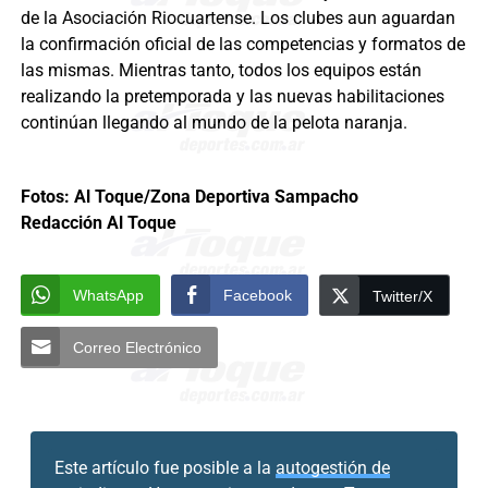
de la Asociación Riocuartense. Los clubes aun aguardan
la confirmación oficial de las competencias y formatos de
las mismas. Mientras tanto, todos los equipos están
realizando la pretemporada y las nuevas habilitaciones
continúan llegando al mundo de la pelota naranja.
Fotos: Al Toque/Zona Deportiva Sampacho
Redacción Al Toque
WhatsApp
Facebook
Twitter/X
Correo Electrónico
Este artículo fue posible a la
autogestión de