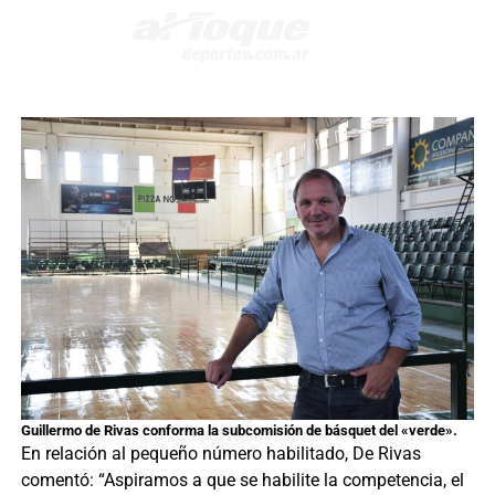
Guillermo de Rivas conforma la subcomisión de básquet del «verde».
En relación al pequeño número habilitado, De Rivas
comentó: “Aspiramos a que se habilite la competencia, el