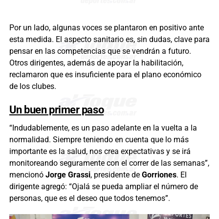
Por un lado, algunas voces se plantaron en positivo ante
esta medida. El aspecto sanitario es, sin dudas, clave para
pensar en las competencias que se vendrán a futuro.
Otros dirigentes, además de apoyar la habilitación,
reclamaron que es insuficiente para el plano económico
de los clubes.
Un buen primer paso
“Indudablemente, es un paso adelante en la vuelta a la
normalidad. Siempre teniendo en cuenta que lo más
importante es la salud, nos crea expectativas y se irá
monitoreando seguramente con el correr de las semanas”,
mencionó
Jorge Grassi
, presidente de
Gorriones
. El
dirigente agregó: “Ojalá se pueda ampliar el número de
personas, que es el deseo que todos tenemos”.