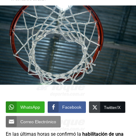
WhatsApp
Facebook
Twitter/X
Correo Electrónico
En las últimas horas se confirmó la
habilitación de una