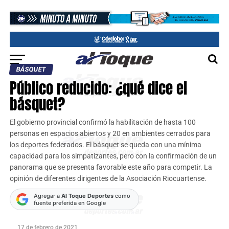
BÁSQUET
Público reducido: ¿qué dice el
básquet?
El gobierno provincial confirmó la habilitación de hasta 100
personas en espacios abiertos y 20 en ambientes cerrados para
los deportes federados. El básquet se queda con una mínima
capacidad para los simpatizantes, pero con la confirmación de un
panorama que se presenta favorable este año para competir. La
opinión de diferentes dirigentes de la Asociación Riocuartense.
Agregar a
Al Toque Deportes
como
fuente preferida en Google
17 de febrero de 2021