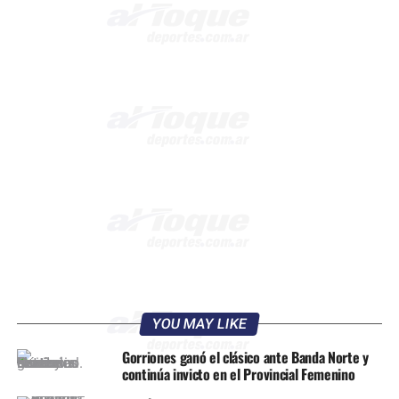
YOU MAY LIKE
Gorriones ganó el clásico ante Banda Norte y
continúa invicto en el Provincial Femenino