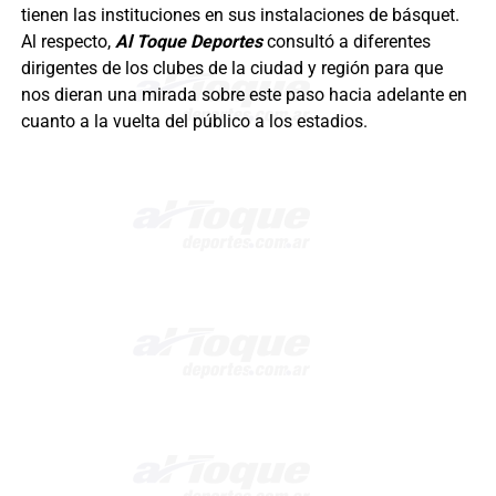
tienen las instituciones en sus instalaciones de básquet.
Al respecto,
Al Toque Deportes
consultó a diferentes
dirigentes de los clubes de la ciudad y región para que
nos dieran una mirada sobre este paso hacia adelante en
cuanto a la vuelta del público a los estadios.