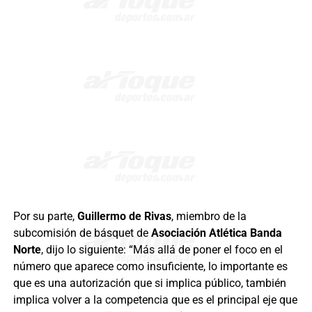
Por su parte,
Guillermo de Rivas
, miembro de la
subcomisión de básquet de
Asociación Atlética Banda
Norte
, dijo lo siguiente: “Más allá de poner el foco en el
número que aparece como insuficiente, lo importante es
que es una autorización que si implica público, también
implica volver a la competencia que es el principal eje que