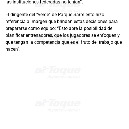
las instituciones federadas no tenían”.
El dirigente del “verde” de Parque Sarmiento hizo
referencia al margen que brindan estas decisiones para
prepararse como equipo: “Esto abre la posibilidad de
planificar entrenadores, que los jugadores se enfoquen y
que tengan la competencia que es el fruto del trabajo que
hacen”.