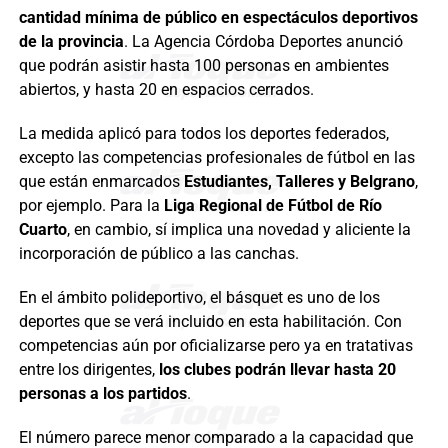
cantidad mínima de público en espectáculos deportivos
de la provincia
. La Agencia Córdoba Deportes anunció
que podrán asistir hasta 100 personas en ambientes
abiertos, y hasta 20 en espacios cerrados.
La medida aplicó para todos los deportes federados,
excepto las competencias profesionales de fútbol en las
que están enmarcados
Estudiantes, Talleres y Belgrano
,
por ejemplo. Para la
Liga Regional de Fútbol de Río
Cuarto
, en cambio, sí implica una novedad y aliciente la
incorporación de público a las canchas.
En el ámbito polideportivo, el básquet es uno de los
deportes que se verá incluido en esta habilitación. Con
competencias aún por oficializarse pero ya en tratativas
entre los dirigentes,
los clubes podrán llevar hasta 20
personas a los partidos
.
El número parece menor comparado a la capacidad que