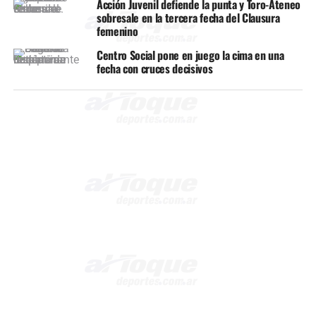
Acción Juvenil defiende la punta y Toro-Ateneo
sobresale en la tercera fecha del Clausura
femenino
Centro Social pone en juego la cima en una
fecha con cruces decisivos