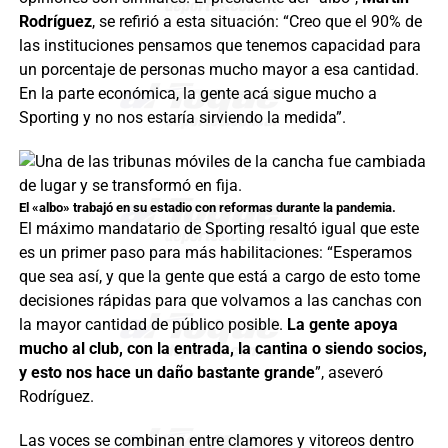
Rodríguez
, se refirió a esta situación: “Creo que el 90% de
las instituciones pensamos que tenemos capacidad para
un porcentaje de personas mucho mayor a esa cantidad.
En la parte económica, la gente acá sigue mucho a
Sporting y no nos estaría sirviendo la medida”.
El «albo» trabajó en su estadio con reformas durante la pandemia.
El máximo mandatario de Sporting resaltó igual que este
es un primer paso para más habilitaciones: “Esperamos
que sea así, y que la gente que está a cargo de esto tome
decisiones rápidas para que volvamos a las canchas con
la mayor cantidad de público posible.
La gente apoya
mucho al club, con la entrada, la cantina o siendo socios,
y esto nos hace un daño bastante grande
”, aseveró
Rodríguez.
Las voces se combinan entre clamores y vitoreos dentro