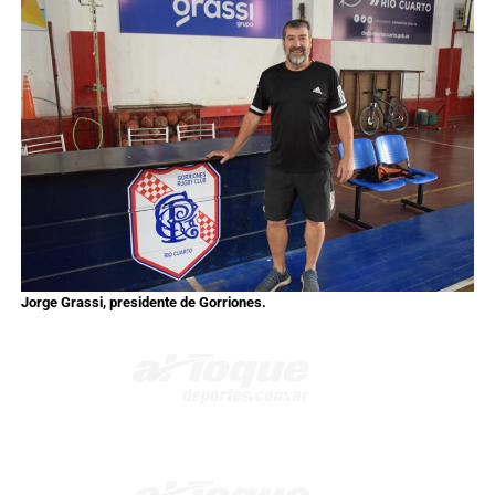
Jorge Grassi, presidente de Gorriones.