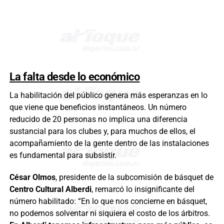
La falta desde lo económico
La habilitación del público genera más esperanzas en lo
que viene que beneficios instantáneos. Un número
reducido de 20 personas no implica una diferencia
sustancial para los clubes y, para muchos de ellos, el
acompañamiento de la gente dentro de las instalaciones
es fundamental para subsistir.
César Olmos
, presidente de la subcomisión de básquet de
Centro Cultural Alberdi
, remarcó lo insignificante del
número habilitado: “En lo que nos concierne en básquet,
no podemos solventar ni siquiera el costo de los árbitros.