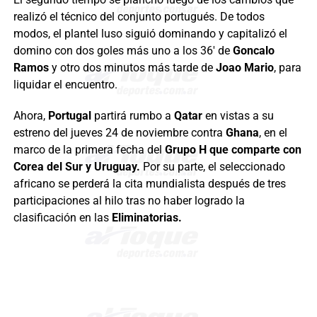
realizó el técnico del conjunto portugués. De todos
modos, el plantel luso siguió dominando y capitalizó el
domino con dos goles más uno a los 36′ de
Goncalo
Ramos
y otro dos minutos más tarde de
Joao Mario
, para
liquidar el encuentro.
Ahora,
Portugal
partirá rumbo a
Qatar
en vistas a su
estreno del jueves 24 de noviembre contra
Ghana
, en el
marco de la primera fecha del
Grupo H que comparte con
Corea del Sur y Uruguay.
Por su parte, el seleccionado
africano se perderá la cita mundialista después de tres
participaciones al hilo tras no haber logrado la
clasificación en las
Eliminatorias.