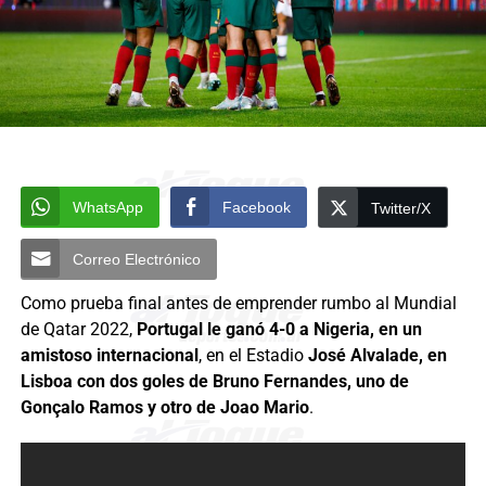
WhatsApp
Facebook
Twitter/X
Correo Electrónico
Como prueba final antes de emprender rumbo al Mundial
de Qatar 2022,
Portugal le ganó 4-0 a Nigeria, en un
amistoso internacional
, en el Estadio
José Alvalade, en
Lisboa con dos goles de Bruno Fernandes, uno de
Gonçalo Ramos y otro de Joao Mario
.