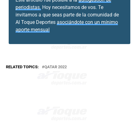
periodistas.
Hoy necesitamos de vos. Te
invitamos a que seas parte de la comunidad de
Al Toque Deportes
asociándote con un mínimo
aporte mensual
RELATED TOPICS:
QATAR 2022