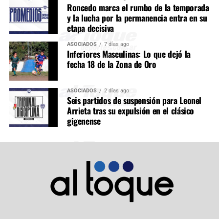
Roncedo marca el rumbo de la temporada
y la lucha por la permanencia entra en su
etapa decisiva
ASOCIADOS
7 días ago
Inferiores Masculinas: Lo que dejó la
fecha 18 de la Zona de Oro
ASOCIADOS
2 días ago
Seis partidos de suspensión para Leonel
Arrieta tras su expulsión en el clásico
gigenense