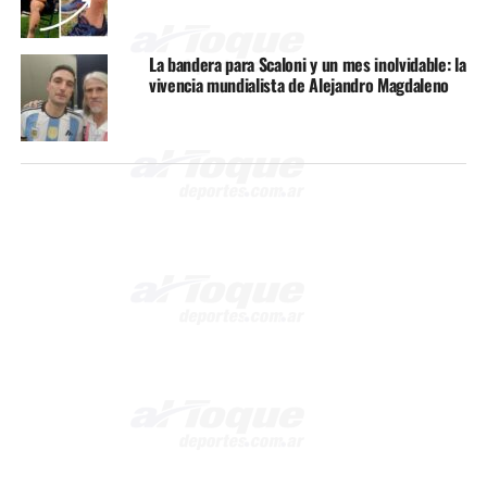
La bandera para Scaloni y un mes inolvidable: la
vivencia mundialista de Alejandro Magdaleno