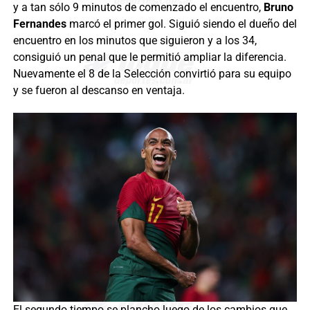
y a tan sólo 9 minutos de comenzado el encuentro,
Bruno
Fernandes
marcó el primer gol. Siguió siendo el dueño del
encuentro en los minutos que siguieron y a los 34,
consiguió un penal que le permitió ampliar la diferencia.
Nuevamente el 8 de la Selección convirtió para su equipo
y se fueron al descanso en ventaja.
El segundo tiempo se plancho luego de los cambios que