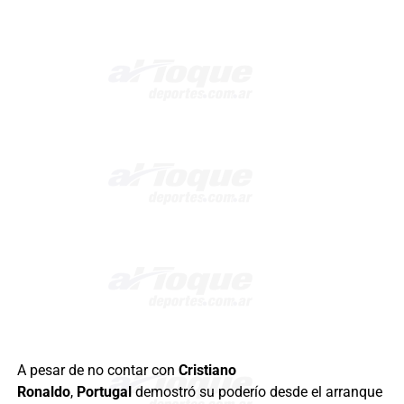
A pesar de no contar con
Cristiano
Ronaldo
,
Portugal
demostró su poderío desde el arranque