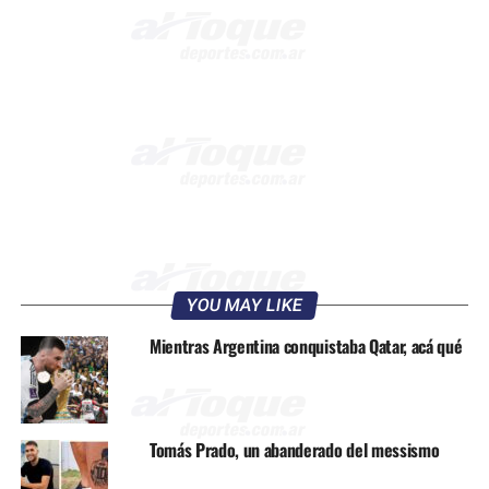
YOU MAY LIKE
Mientras Argentina conquistaba Qatar, acá qué
Tomás Prado, un abanderado del messismo