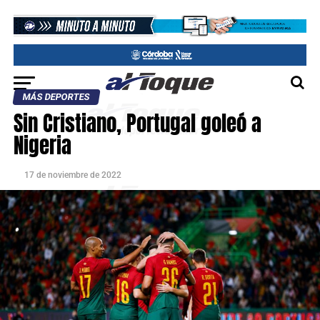
MÁS DEPORTES
Sin Cristiano, Portugal goleó a
Nigeria
17 de noviembre de 2022