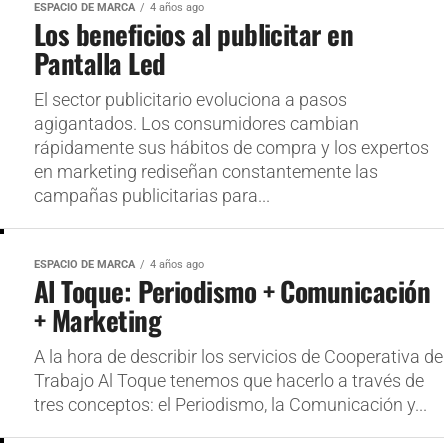
ESPACIO DE MARCA
4 años ago
Los beneficios al publicitar en
Pantalla Led
El sector publicitario evoluciona a pasos
agigantados. Los consumidores cambian
rápidamente sus hábitos de compra y los expertos
en marketing rediseñan constantemente las
campañas publicitarias para...
ESPACIO DE MARCA
4 años ago
Al Toque: Periodismo + Comunicación
+ Marketing
A la hora de describir los servicios de Cooperativa de
Trabajo Al Toque tenemos que hacerlo a través de
tres conceptos: el Periodismo, la Comunicación y...