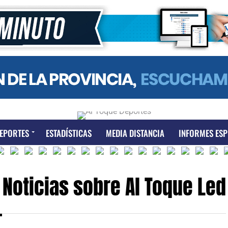
EPORTES
ESTADÍSTICAS
MEDIA DISTANCIA
INFORMES ESP
Noticias sobre Al Toque Led