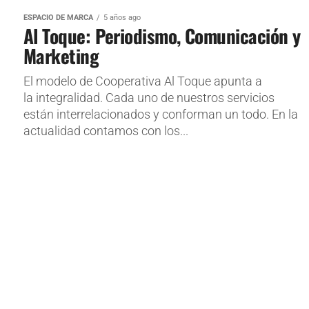
ESPACIO DE MARCA
5 años ago
Al Toque: Periodismo, Comunicación y
Marketing
El modelo de Cooperativa Al Toque apunta a
la integralidad. Cada uno de nuestros servicios
están interrelacionados y conforman un todo. En la
actualidad contamos con los...