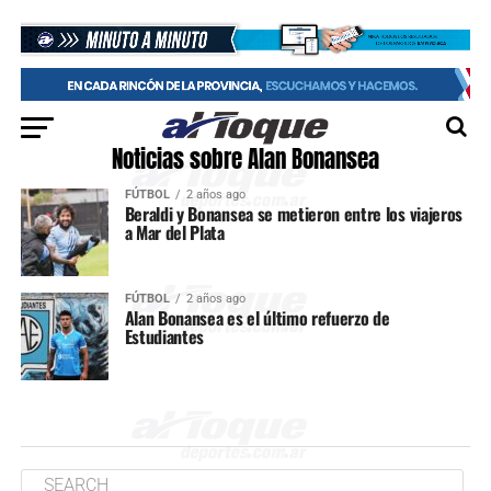
Noticias sobre Alan Bonansea
FÚTBOL
2 años ago
Beraldi y Bonansea se metieron entre los viajeros
a Mar del Plata
FÚTBOL
2 años ago
Alan Bonansea es el último refuerzo de
Estudiantes