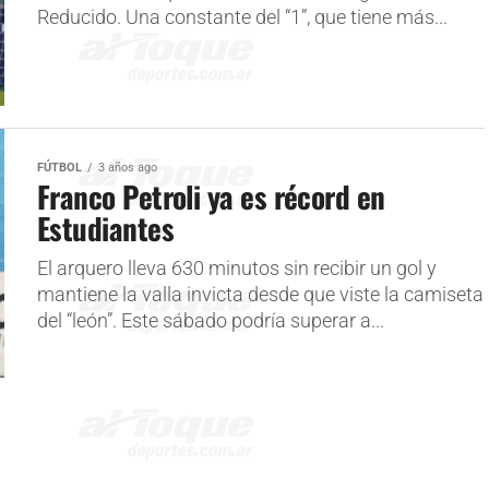
Reducido. Una constante del “1”, que tiene más...
FÚTBOL
3 años ago
Franco Petroli ya es récord en
Estudiantes
El arquero lleva 630 minutos sin recibir un gol y
mantiene la valla invicta desde que viste la camiseta
del “león”. Este sábado podría superar a...