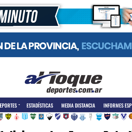
EPORTES
ESTADÍSTICAS
MEDIA DISTANCIA
INFORMES ESP