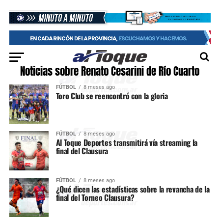
Noticias sobre Renato Cesarini de Río Cuarto
FÚTBOL
8 meses ago
Toro Club se reencontró con la gloria
FÚTBOL
8 meses ago
Al Toque Deportes transmitirá vía streaming la
final del Clausura
FÚTBOL
8 meses ago
¿Qué dicen las estadísticas sobre la revancha de la
final del Torneo Clausura?