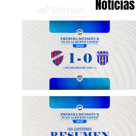
Noticias