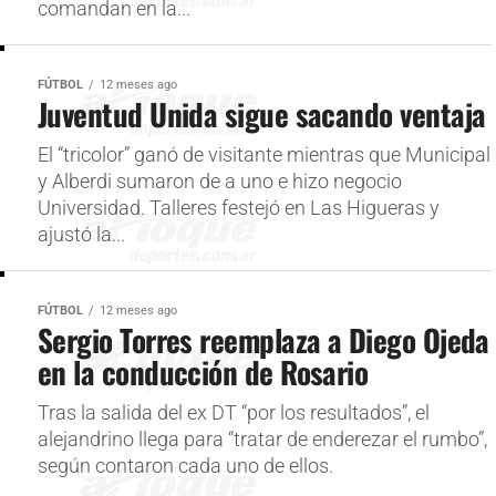
comandan en la...
FÚTBOL
12 meses ago
Juventud Unida sigue sacando ventaja
El “tricolor” ganó de visitante mientras que Municipal
y Alberdi sumaron de a uno e hizo negocio
Universidad. Talleres festejó en Las Higueras y
ajustó la...
FÚTBOL
12 meses ago
Sergio Torres reemplaza a Diego Ojeda
en la conducción de Rosario
Tras la salida del ex DT “por los resultados”, el
alejandrino llega para “tratar de enderezar el rumbo”,
según contaron cada uno de ellos.