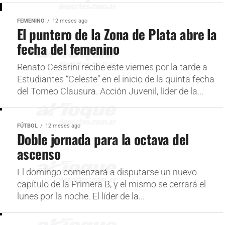
FEMENINO
12 meses ago
El puntero de la Zona de Plata abre la
fecha del femenino
Renato Cesarini recibe este viernes por la tarde a
Estudiantes “Celeste” en el inicio de la quinta fecha
del Torneo Clausura. Acción Juvenil, líder de la...
FÚTBOL
12 meses ago
Doble jornada para la octava del
ascenso
El domingo comenzará a disputarse un nuevo
capítulo de la Primera B, y el mismo se cerrará el
lunes por la noche. El líder de la...