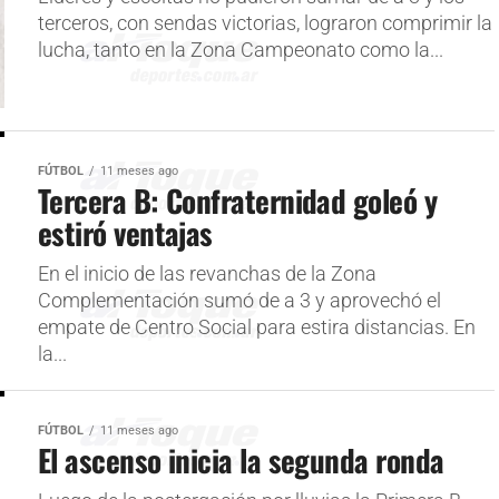
terceros, con sendas victorias, lograron comprimir la
lucha, tanto en la Zona Campeonato como la...
FÚTBOL
11 meses ago
Tercera B: Confraternidad goleó y
estiró ventajas
En el inicio de las revanchas de la Zona
Complementación sumó de a 3 y aprovechó el
empate de Centro Social para estira distancias. En
la...
FÚTBOL
11 meses ago
El ascenso inicia la segunda ronda