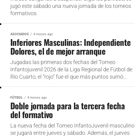
jugó este sábado una nueva jornada de los torneos
formativos.
ASOCIADOS
4 meses ago
Inferiores Masculinas: Independiente
Dolores, el de mejor arranque
Jugadas las primeras dos fechas del Torneo
Infantojuvenil 2026 de la Liga Regional de Fútbol de
Río Cuarto, el “rojo” fue el que más puntos sumó...
FÚTBOL
4 meses ago
Doble jornada para la tercera fecha
del formativo
La nueva fecha del Torneo InfantoJuvenil masculino
se jugará entre jueves y sábado. Además, el jueves