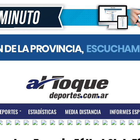
EPORTES
ESTADÍSTICAS
MEDIA DISTANCIA
INFORMES ESP