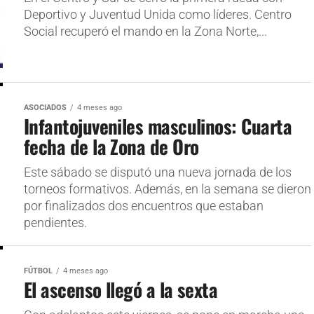
Deportivo y Juventud Unida como líderes. Centro
Social recuperó el mando en la Zona Norte,...
ASOCIADOS
4 meses ago
Infantojuveniles masculinos: Cuarta
fecha de la Zona de Oro
Este sábado se disputó una nueva jornada de los
torneos formativos. Además, en la semana se dieron
por finalizados dos encuentros que estaban
pendientes.
FÚTBOL
4 meses ago
El ascenso llegó a la sexta