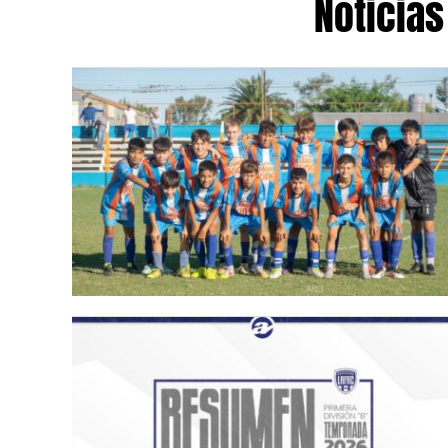
Noticias