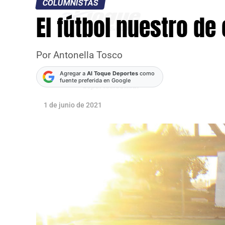
COLUMNISTAS
El fútbol nuestro de
Por Antonella Tosco
Agregar a
Al Toque Deportes
como
fuente preferida en Google
1 de junio de 2021