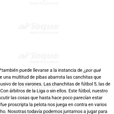
?
también puede llevarse a la instancia de
¿por qué
e una multitud de pibas abarrota las canchitas que
sivo de los varones. Las chanchitas de fútbol 5, las de
 Con árbitros de la Liga o sin ellos. Este fútbol, nuestro
iscutir las cosas que hasta hace poco parecían estar
fue proscripta la pelota nos juega en contra en varios
cho. Nosotras todavía podemos juntarnos a jugar para