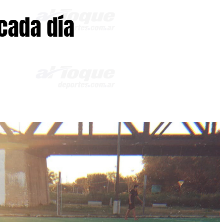
 cada día