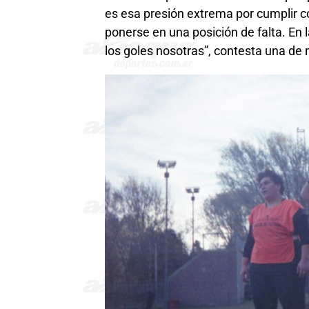
es esa presión extrema por cumplir co
ponerse en una posición de falta. En
los goles nosotras”, contesta una d