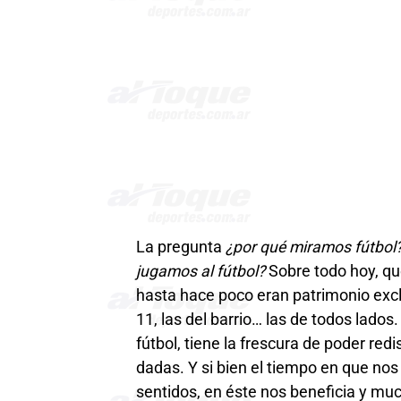
La pregunta
¿por qué miramos fútbol
jugamos al fútbol?
Sobre todo hoy, qu
hasta hace poco eran patrimonio exclu
11, las del barrio… las de todos lados.
fútbol, tiene la frescura de poder red
dadas. Y si bien el tiempo en que nos 
sentidos, en éste nos beneficia y mu