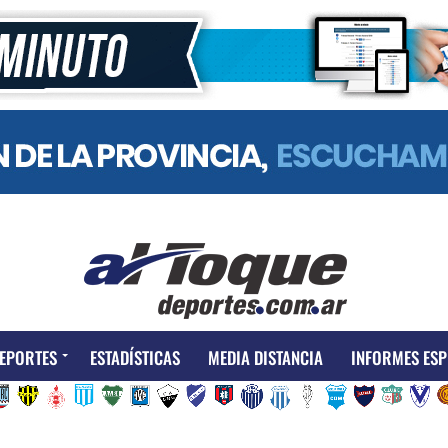
EPORTES
ESTADÍSTICAS
MEDIA DISTANCIA
INFORMES ESP