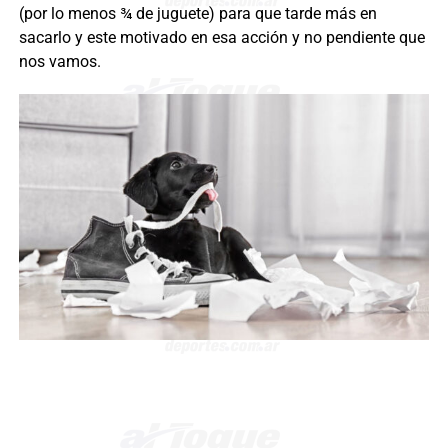
(por lo menos ¾ de juguete) para que tarde más en
sacarlo y este motivado en esa acción y no pendiente que
nos vamos.