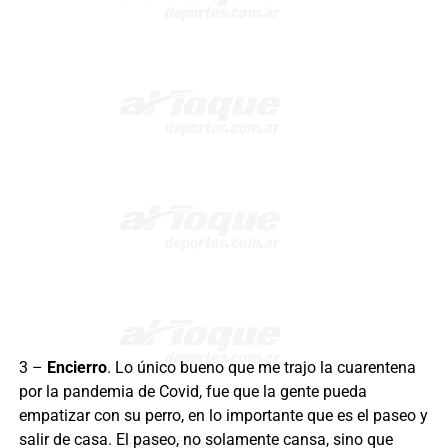
3 –
Encierro
. Lo único bueno que me trajo la cuarentena
por la pandemia de Covid, fue que la gente pueda
empatizar con su perro, en lo importante que es el paseo y
salir de casa. El paseo, no solamente cansa, sino que