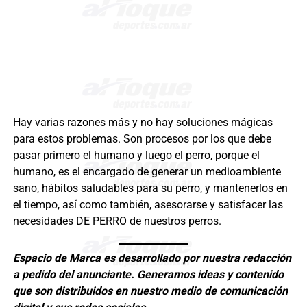
Hay varias razones más y no hay soluciones mágicas
para estos problemas. Son procesos por los que debe
pasar primero el humano y luego el perro, porque el
humano, es el encargado de generar un medioambiente
sano, hábitos saludables para su perro, y mantenerlos en
el tiempo, así como también, asesorarse y satisfacer las
necesidades DE PERRO de nuestros perros.
Espacio de Marca es desarrollado por nuestra redacción
a pedido del anunciante. Generamos ideas y contenido
que son distribuidos en nuestro medio de comunicación