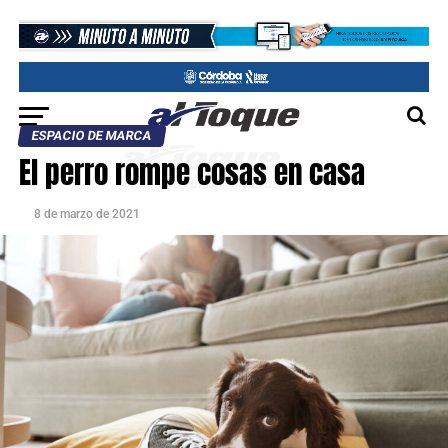
ESPACIO DE MARCA
El perro rompe cosas en casa
8 de marzo de 2021