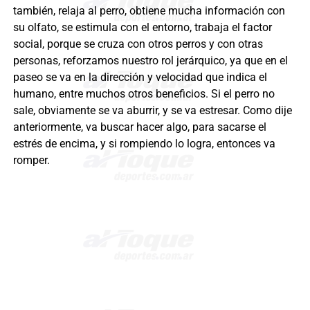
también, relaja al perro, obtiene mucha información con
su olfato, se estimula con el entorno, trabaja el factor
social, porque se cruza con otros perros y con otras
personas, reforzamos nuestro rol jerárquico, ya que en el
paseo se va en la dirección y velocidad que indica el
humano, entre muchos otros beneficios. Si el perro no
sale, obviamente se va aburrir, y se va estresar. Como dije
anteriormente, va buscar hacer algo, para sacarse el
estrés de encima, y si rompiendo lo logra, entonces va
romper.