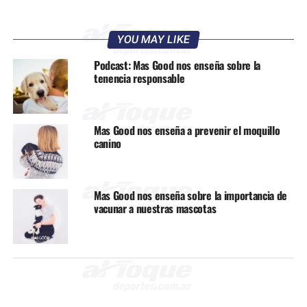
YOU MAY LIKE
Podcast: Mas Good nos enseña sobre la
tenencia responsable
Mas Good nos enseña a prevenir el moquillo
canino
Mas Good nos enseña sobre la importancia de
vacunar a nuestras mascotas