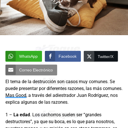
WhatsApp
Facebook
Twitter/X
Correo Electrónico
El tema de la destrucción son casos muy comunes. Se
puede presentar por diferentes razones, las más comunes.
Mas Good
, a través del adiestrador Juan Rodríguez, nos
explica algunas de las razones.
1 –
La edad
. Los cachorros suelen ser “grandes
destructores”, ya que su boca, es lo que para nosotros,