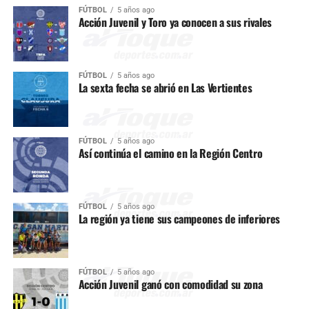
FÚTBOL
5 años ago
Acción Juvenil y Toro ya conocen a sus rivales
FÚTBOL
5 años ago
La sexta fecha se abrió en Las Vertientes
FÚTBOL
5 años ago
Así continúa el camino en la Región Centro
FÚTBOL
5 años ago
La región ya tiene sus campeones de inferiores
FÚTBOL
5 años ago
Acción Juvenil ganó con comodidad su zona