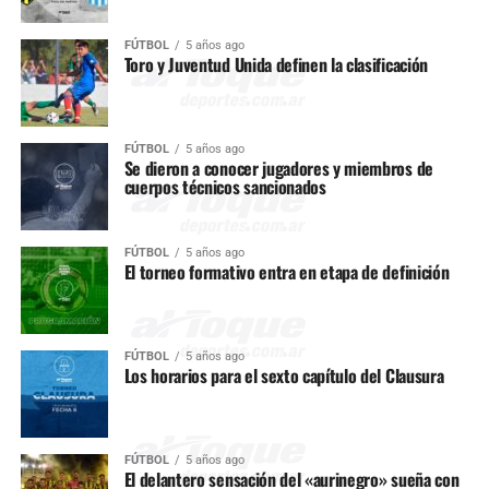
FÚTBOL
5 años ago
Toro y Juventud Unida definen la clasificación
FÚTBOL
5 años ago
Se dieron a conocer jugadores y miembros de
cuerpos técnicos sancionados
FÚTBOL
5 años ago
El torneo formativo entra en etapa de definición
FÚTBOL
5 años ago
Los horarios para el sexto capítulo del Clausura
FÚTBOL
5 años ago
El delantero sensación del «aurinegro» sueña con