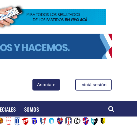
Asociate
Iniciá sesión
ECIALES
SOMOS