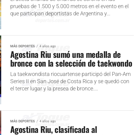
pruebas de 1.500 y 5.000 metros en el evento en el
que participan deportistas de Argentina y...
MÁS DEPORTES
4 años ago
Agostina Riu sumó una medalla de
bronce con la selección de taekwondo
La taekwondista riocuartense participó del Pan-Am
Series II en San José de Costa Rica y se quedó con
el tercer lugar y la presea de bronce....
MÁS DEPORTES
4 años ago
Agostina Riu, clasificada al