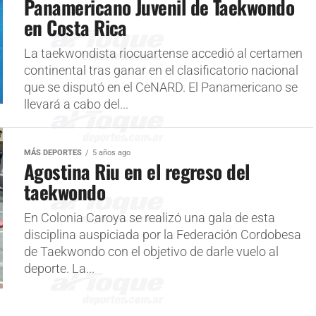
Panamericano Juvenil de Taekwondo
en Costa Rica
La taekwondista riocuartense accedió al certamen
continental tras ganar en el clasificatorio nacional
que se disputó en el CeNARD. El Panamericano se
llevará a cabo del...
MÁS DEPORTES
5 años ago
Agostina Riu en el regreso del
taekwondo
En Colonia Caroya se realizó una gala de esta
disciplina auspiciada por la Federación Cordobesa
de Taekwondo con el objetivo de darle vuelo al
deporte. La...