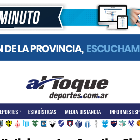
EPORTES
ESTADÍSTICAS
MEDIA DISTANCIA
INFORMES ESP