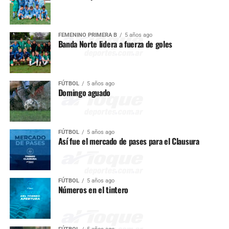
FEMENINO PRIMERA B
5 años ago
Banda Norte lidera a fuerza de goles
FÚTBOL
5 años ago
Domingo aguado
FÚTBOL
5 años ago
Así fue el mercado de pases para el Clausura
FÚTBOL
5 años ago
Números en el tintero