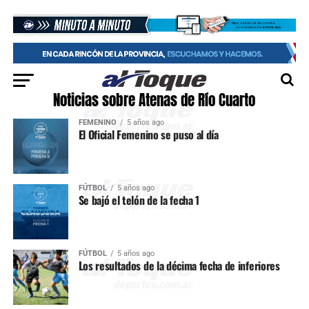
Noticias sobre Atenas de Río Cuarto
FEMENINO
5 años ago
El Oficial Femenino se puso al día
FÚTBOL
5 años ago
Se bajó el telón de la fecha 1
FÚTBOL
5 años ago
Los resultados de la décima fecha de inferiores