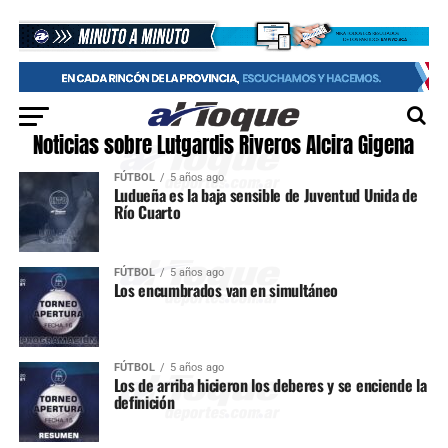
Noticias sobre Lutgardis Riveros Alcira Gigena
FÚTBOL
5 años ago
Ludueña es la baja sensible de Juventud Unida de
Río Cuarto
FÚTBOL
5 años ago
Los encumbrados van en simultáneo
FÚTBOL
5 años ago
Los de arriba hicieron los deberes y se enciende la
definición