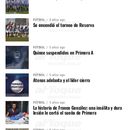
FÚTBOL
5 años ago
Se encendió el torneo de Reserva
FÚTBOL
5 años ago
Quince suspendidos en Primera A
FÚTBOL
5 años ago
Atenas adelanta y el líder cierra
FÚTBOL
5 años ago
La historia de Franco González: una insólita y dura
lesión le cortó el sueño de Primera