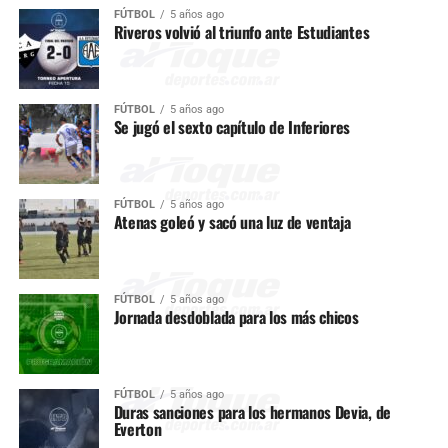
FÚTBOL
5 años ago
Riveros volvió al triunfo ante Estudiantes
FÚTBOL
5 años ago
Se jugó el sexto capítulo de Inferiores
FÚTBOL
5 años ago
Atenas goleó y sacó una luz de ventaja
FÚTBOL
5 años ago
Jornada desdoblada para los más chicos
FÚTBOL
5 años ago
Duras sanciones para los hermanos Devia, de
Everton