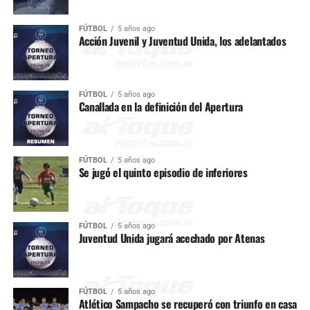
FÚTBOL
5 años ago
Acción Juvenil y Juventud Unida, los adelantados
FÚTBOL
5 años ago
Canallada en la definición del Apertura
FÚTBOL
5 años ago
Se jugó el quinto episodio de inferiores
FÚTBOL
5 años ago
Juventud Unida jugará acechado por Atenas
FÚTBOL
5 años ago
Atlético Sampacho se recuperó con triunfo en casa