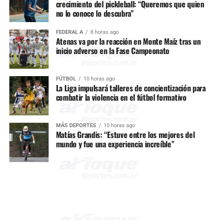
crecimiento del pickleball: “Queremos que quien
no lo conoce lo descubra”
FEDERAL A
8 horas ago
Atenas va por la reacción en Monte Maíz tras un
inicio adverso en la Fase Campeonato
FÚTBOL
10 horas ago
La Liga impulsará talleres de concientización para
combatir la violencia en el fútbol formativo
MÁS DEPORTES
10 horas ago
Matías Grandis: “Estuve entre los mejores del
mundo y fue una experiencia increíble”