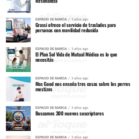
Resonancia
ESPACIO DE MARCA
3 años ago
Grassi ofrece el servicio de traslados para
personas con movilidad reducida
ESPACIO DE MARCA
3 años ago
El Plan Sol Vida de Mutual Médica es lo que
necesitás
ESPACIO DE MARCA
3 años ago
Mas Good nos enseña tres cosas sobre los perros
mestizos
ESPACIO DE MARCA
3 años ago
Buscamos 300 nuevos suscriptores
ESPACIO DE MARCA
3 años ago