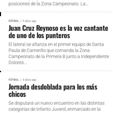
posiciones de la Zona Campeonato. La...
FÚTBOL
5 años ago
Juan Cruz Reynoso es la voz cantante
de uno de los punteros
El lateral se afianza en el primer equipo de Santa
Paula de Carnerillo que comanda la Zona
Campeonato de la Primera B junto a Independiente
Dolores...
FÚTBOL
5 años ago
Jornada desdoblada para los más
chicos
Se disputará un nuevo encuentro en las distintas
categorías de Infanto Juvenil, enmarcado en la