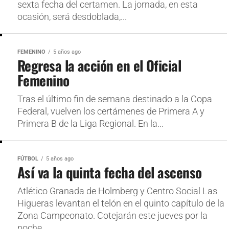
sexta fecha del certamen. La jornada, en esta
ocasión, será desdoblada,...
FEMENINO
5 años ago
Regresa la acción en el Oficial
Femenino
Tras el último fin de semana destinado a la Copa
Federal, vuelven los certámenes de Primera A y
Primera B de la Liga Regional. En la...
FÚTBOL
5 años ago
Así va la quinta fecha del ascenso
Atlético Granada de Holmberg y Centro Social Las
Higueras levantan el telón en el quinto capítulo de la
Zona Campeonato. Cotejarán este jueves por la
noche...