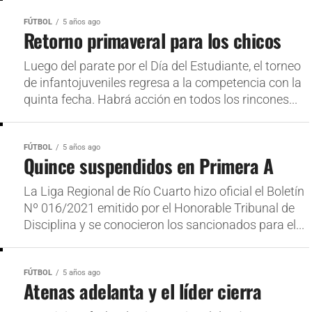
FÚTBOL
5 años ago
Retorno primaveral para los chicos
Luego del parate por el Día del Estudiante, el torneo
de infantojuveniles regresa a la competencia con la
quinta fecha. Habrá acción en todos los rincones...
FÚTBOL
5 años ago
Quince suspendidos en Primera A
La Liga Regional de Río Cuarto hizo oficial el Boletín
Nº 016/2021 emitido por el Honorable Tribunal de
Disciplina y se conocieron los sancionados para el...
FÚTBOL
5 años ago
Atenas adelanta y el líder cierra