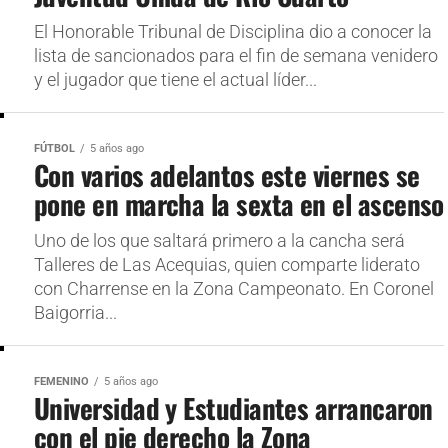
El Honorable Tribunal de Disciplina dio a conocer la
lista de sancionados para el fin de semana venidero
y el jugador que tiene el actual líder...
FÚTBOL
5 años ago
Con varios adelantos este viernes se
pone en marcha la sexta en el ascenso
Uno de los que saltará primero a la cancha será
Talleres de Las Acequias, quien comparte liderato
con Charrense en la Zona Campeonato. En Coronel
Baigorria...
FEMENINO
5 años ago
Universidad y Estudiantes arrancaron
con el pie derecho la Zona