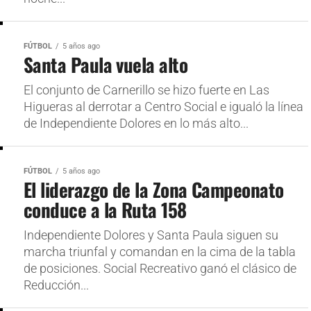
FÚTBOL
5 años ago
Santa Paula vuela alto
El conjunto de Carnerillo se hizo fuerte en Las
Higueras al derrotar a Centro Social e igualó la línea
de Independiente Dolores en lo más alto...
FÚTBOL
5 años ago
El liderazgo de la Zona Campeonato
conduce a la Ruta 158
Independiente Dolores y Santa Paula siguen su
marcha triunfal y comandan en la cima de la tabla
de posiciones. Social Recreativo ganó el clásico de
Reducción...