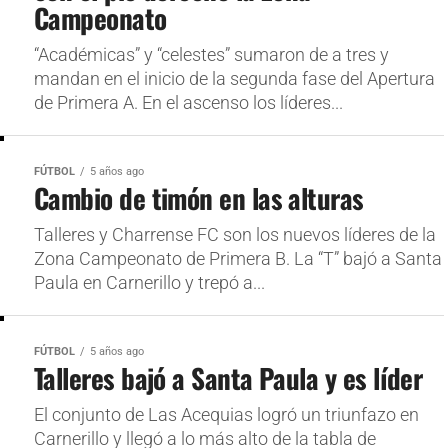
Campeonato
“Académicas” y “celestes” sumaron de a tres y
mandan en el inicio de la segunda fase del Apertura
de Primera A. En el ascenso los líderes...
FÚTBOL
5 años ago
Cambio de timón en las alturas
Talleres y Charrense FC son los nuevos líderes de la
Zona Campeonato de Primera B. La “T” bajó a Santa
Paula en Carnerillo y trepó a...
FÚTBOL
5 años ago
Talleres bajó a Santa Paula y es líder
El conjunto de Las Acequias logró un triunfazo en
Carnerillo y llegó a lo más alto de la tabla de