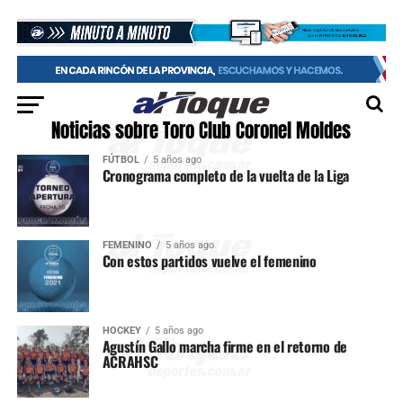
Noticias sobre Toro Club Coronel Moldes
FÚTBOL
5 años ago
Cronograma completo de la vuelta de la Liga
FEMENINO
5 años ago
Con estos partidos vuelve el femenino
HOCKEY
5 años ago
Agustín Gallo marcha firme en el retorno de
ACRAHSC