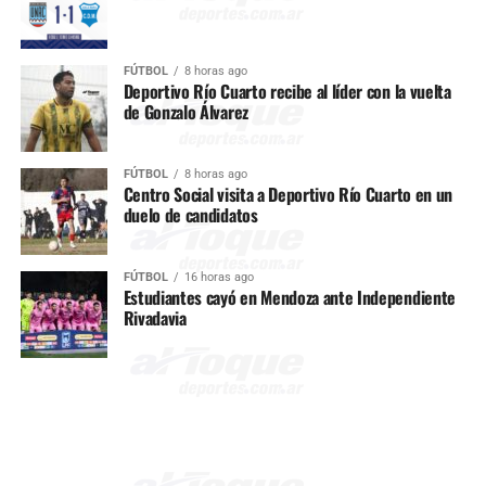
FÚTBOL
8 horas ago
Deportivo Río Cuarto recibe al líder con la vuelta
de Gonzalo Álvarez
FÚTBOL
8 horas ago
Centro Social visita a Deportivo Río Cuarto en un
duelo de candidatos
FÚTBOL
16 horas ago
Estudiantes cayó en Mendoza ante Independiente
Rivadavia