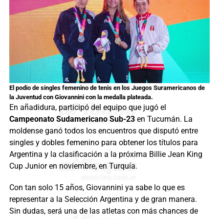
El podio de singles femenino de tenis en los Juegos Suramericanos de
la Juventud con Giovannini con la medalla plateada.
En añadidura, participó del equipo que jugó el
Campeonato Sudamericano Sub-23
en Tucumán. La
moldense ganó todos los encuentros que disputó entre
singles y dobles femenino para obtener los títulos para
Argentina y la clasificación a la próxima Billie Jean King
Cup Junior en noviembre, en Turquía.
Con tan solo 15 años, Giovannini ya sabe lo que es
representar a la Selección Argentina y de gran manera.
Sin dudas, será una de las atletas con más chances de