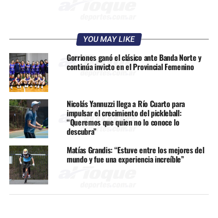
YOU MAY LIKE
Gorriones ganó el clásico ante Banda Norte y
continúa invicto en el Provincial Femenino
Nicolás Yannuzzi llega a Río Cuarto para
impulsar el crecimiento del pickleball:
“Queremos que quien no lo conoce lo
descubra”
Matías Grandis: “Estuve entre los mejores del
mundo y fue una experiencia increíble”