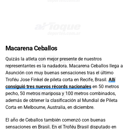
Macarena Ceballos
Quizás la atleta con mejor presente de nuestros
representantes es la nadadora. Macarena Ceballos llega a
Asunción con muy buenas sensaciones tras el último
Troféu Jose Finkel de pileta corta en Recife, Brasil.
Allí
consiguió tres nuevos récords nacionales
en 50 metros
pecho, 50 metros mariposa y 100 metros combinados,
además de obtener la clasificación al Mundial de Pileta
Corta en Melbourne, Australia, en diciembre.
El año de Ceballos también comenzó con buenas
sensaciones en Brasil. En el Troféu Brasil disputado en