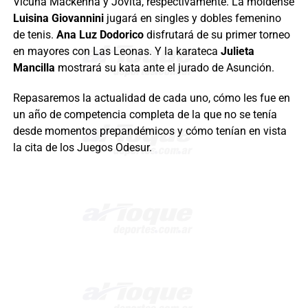
Vicuña Mackenna y Jovita, respectivamente. La moldense
Luisina Giovannini
jugará en singles y dobles femenino
de tenis.
Ana Luz Dodorico
disfrutará de su primer torneo
en mayores con Las Leonas. Y la karateca
Julieta
Mancilla
mostrará su kata ante el jurado de Asunción.
Repasaremos la actualidad de cada uno, cómo les fue en
un año de competencia completa de la que no se tenía
desde momentos prepandémicos y cómo tenían en vista
la cita de los Juegos Odesur.