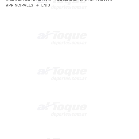
PRINCIPALES
TENIS