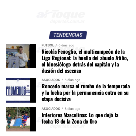
TENDENCIAS
FÚTBOL
6 días ago
Nicolás Fenoglio, el multicampeón de la
Liga Regional: la huella del abuelo Atilio,
el kinesiólogo detrás del capitán y la
ilusión del ascenso
ASOCIADOS
3 días ago
Roncedo marca el rumbo de la temporada
y la lucha por la permanencia entra en su
etapa decisiva
ASOCIADOS
6 días ago
Inferiores Masculinas: Lo que dejó la
fecha 18 de la Zona de Oro