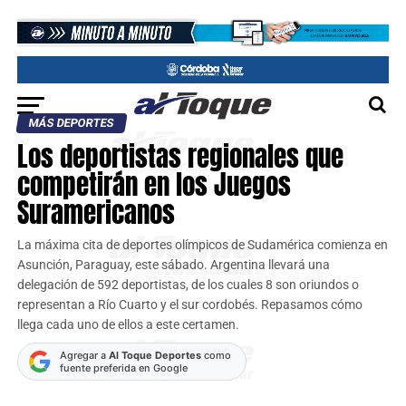
MÁS DEPORTES
Los deportistas regionales que
competirán en los Juegos
Suramericanos
La máxima cita de deportes olímpicos de Sudamérica comienza en
Asunción, Paraguay, este sábado. Argentina llevará una
delegación de 592 deportistas, de los cuales 8 son oriundos o
representan a Río Cuarto y el sur cordobés. Repasamos cómo
llega cada uno de ellos a este certamen.
Agregar a
Al Toque Deportes
como
fuente preferida en Google