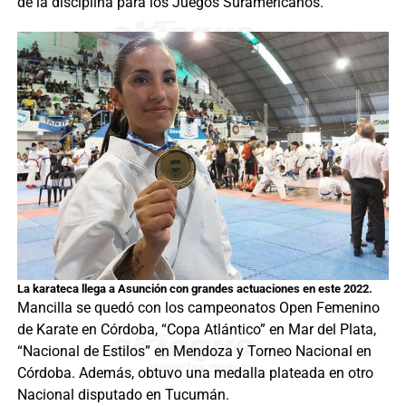
de la disciplina para los Juegos Suramericanos.
La karateca llega a Asunción con grandes actuaciones en este 2022.
Mancilla se quedó con los campeonatos Open Femenino
de Karate en Córdoba, “Copa Atlántico” en Mar del Plata,
“Nacional de Estilos” en Mendoza y Torneo Nacional en
Córdoba. Además, obtuvo una medalla plateada en otro
Nacional disputado en Tucumán.