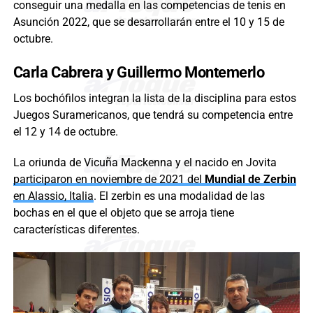
conseguir una medalla en las competencias de tenis en
Asunción 2022, que se desarrollarán entre el 10 y 15 de
octubre.
Carla Cabrera y Guillermo Montemerlo
Los bochófilos integran la lista de la disciplina para estos
Juegos Suramericanos, que tendrá su competencia entre
el 12 y 14 de octubre.
La oriunda de Vicuña Mackenna y el nacido en Jovita
participaron en noviembre de 2021 del
Mundial de Zerbin
en Alassio, Italia
. El zerbin es una modalidad de las
bochas en el que el objeto que se arroja tiene
características diferentes.