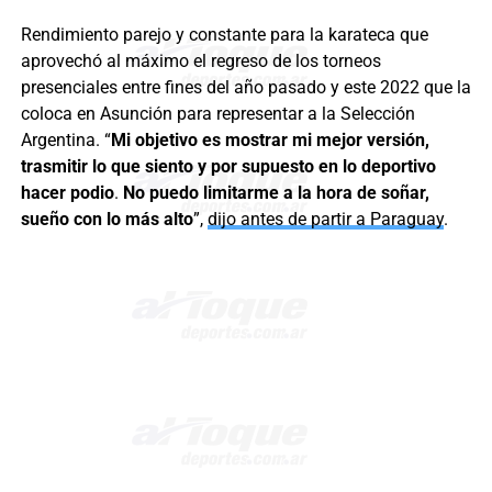
Rendimiento parejo y constante para la karateca que
aprovechó al máximo el regreso de los torneos
presenciales entre fines del año pasado y este 2022 que la
coloca en Asunción para representar a la Selección
Argentina. “
Mi objetivo es mostrar mi mejor versión,
trasmitir lo que siento y por supuesto en lo deportivo
hacer podio
.
No puedo limitarme a la hora de soñar,
sueño con lo más alto
”,
dijo antes de partir a Paraguay
.