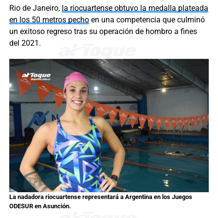
Rio de Janeiro,
la riocuartense obtuvo la medalla plateada
en los 50 metros pecho
en una competencia que culminó
un exitoso regreso tras su operación de hombro a fines
del 2021.
La nadadora riocuartense representará a Argentina en los Juegos
ODESUR en Asunción.