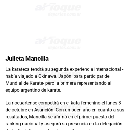
Julieta Mancilla
La karateca tendrá su segunda experiencia internacional -
había viajado a Okinawa, Japón, para participar del
Mundial de Karate- pero la primera representando al
equipo argentino de karate.
La riocuartense competirá en el kata femenino el lunes 3
de octubre en Asunción. Con un buen año en cuanto a sus
resultados, Mancilla se afirmó en el primer puesto del
ranking nacional y aseguró su presencia en la delegación