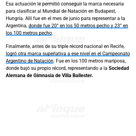
Esa actuación le permitió conseguir la marca necesaria
para clasificar al Mundial de Natación en Budapest,
Hungría. Allí fue en el mes de junio para representar a la
Argentina,
donde fue 20° en los 50 metros pecho y 23° en
los 100 metros pecho
.
Finalmente, antes de su triple récord nacional en Recife,
logró otra marca superlativa a ese nivel en el Campeonato
Argentino de Natación
. Fue en los 100 metros mariposa,
donde bajó su propio récord, representando a la
Sociedad
Alemana de Gimnasia de Villa Ballester.