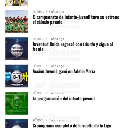
FÚTBOL
5 años ago
El campeonato de infanto-juvenil tuvo su estreno
el sábado pasado
FÚTBOL
5 años ago
Juventud Unida regresó con triunfo y sigue al
frente
FÚTBOL
5 años ago
Acción Juvenil ganó en Adelia María
FÚTBOL
5 años ago
La programación del infanto juvenil
FÚTBOL
5 años ago
Cronograma completo de la vuelta de la Liga