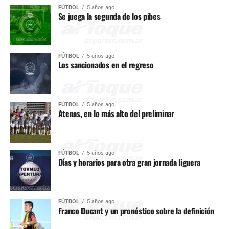
FÚTBOL
5 años ago
Se juega la segunda de los pibes
FÚTBOL
5 años ago
Los sancionados en el regreso
FÚTBOL
5 años ago
Atenas, en lo más alto del preliminar
FÚTBOL
5 años ago
Días y horarios para otra gran jornada liguera
FÚTBOL
5 años ago
Franco Ducant y un pronóstico sobre la definición