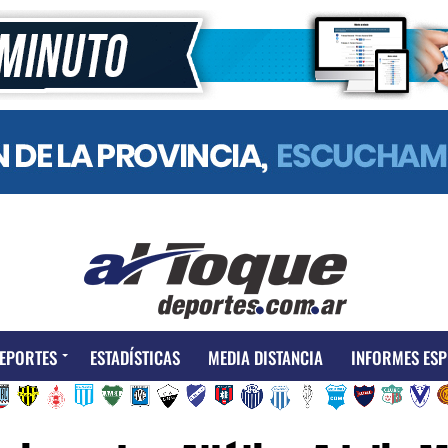
EPORTES
ESTADÍSTICAS
MEDIA DISTANCIA
INFORMES ESP