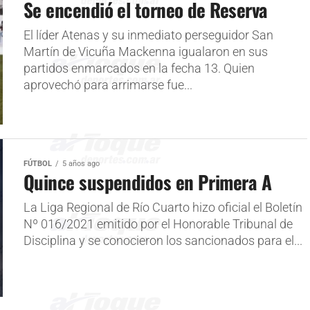
Se encendió el torneo de Reserva
El líder Atenas y su inmediato perseguidor San
Martín de Vicuña Mackenna igualaron en sus
partidos enmarcados en la fecha 13. Quien
aprovechó para arrimarse fue...
FÚTBOL
5 años ago
Quince suspendidos en Primera A
La Liga Regional de Río Cuarto hizo oficial el Boletín
Nº 016/2021 emitido por el Honorable Tribunal de
Disciplina y se conocieron los sancionados para el...