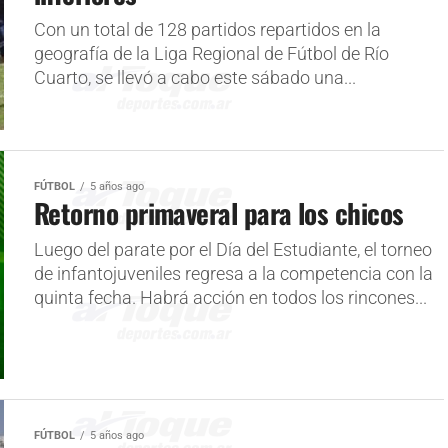
Con un total de 128 partidos repartidos en la
geografía de la Liga Regional de Fútbol de Río
Cuarto, se llevó a cabo este sábado una...
FÚTBOL
5 años ago
Retorno primaveral para los chicos
Luego del parate por el Día del Estudiante, el torneo
de infantojuveniles regresa a la competencia con la
quinta fecha. Habrá acción en todos los rincones...
FÚTBOL
5 años ago