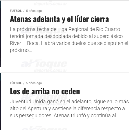
FÚTBOL
5 años ago
Atenas adelanta y el líder cierra
La próxima fecha de Liga Regional de Río Cuarto
tendrá jornada desdoblada debido al superclásico
River – Boca. Habrá varios duelos que se disputen el
próximo...
FÚTBOL
5 años ago
Los de arriba no ceden
Juventud Unida ganó en el adelanto, sigue en lo más
alto del Apertura y sostiene la diferencia respecto a
sus perseguidores. Atenas triunfó y continúa al...