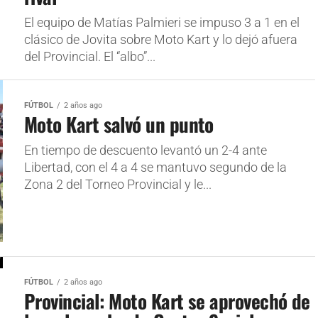
El equipo de Matías Palmieri se impuso 3 a 1 en el
clásico de Jovita sobre Moto Kart y lo dejó afuera
del Provincial. El “albo”...
FÚTBOL
2 años ago
Moto Kart salvó un punto
En tiempo de descuento levantó un 2-4 ante
Libertad, con el 4 a 4 se mantuvo segundo de la
Zona 2 del Torneo Provincial y le...
FÚTBOL
2 años ago
Provincial: Moto Kart se aprovechó de