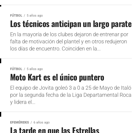
FÚTBOL
5 años ago
Los técnicos anticipan un largo parate
En la mayoría de los clubes dejaron de entrenar por
falta de motivación del plantel y en otros redujeron
los días de encuentro. Coinciden en la...
FÚTBOL
5 años ago
Moto Kart es el único puntero
El equipo de Jovita goleó 3 a 0 a 25 de Mayo de Italó
por la segunda fecha de la Liga Departamental Roca
y lidera el...
EFEMÉRIDES
6 años ago
La tarde en que las Estrellas