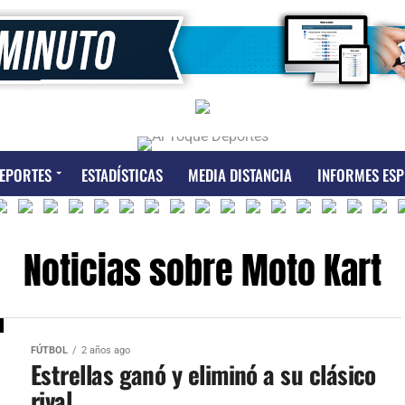
EPORTES
ESTADÍSTICAS
MEDIA DISTANCIA
INFORMES ESP
Noticias sobre Moto Kart
FÚTBOL
2 años ago
Estrellas ganó y eliminó a su clásico
rival