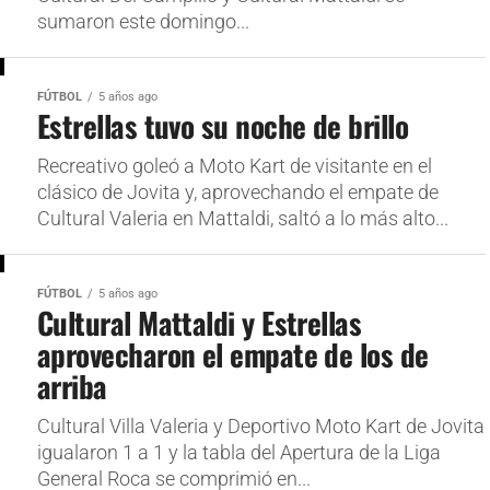
sumaron este domingo...
FÚTBOL
5 años ago
Estrellas tuvo su noche de brillo
Recreativo goleó a Moto Kart de visitante en el
clásico de Jovita y, aprovechando el empate de
Cultural Valeria en Mattaldi, saltó a lo más alto...
FÚTBOL
5 años ago
Cultural Mattaldi y Estrellas
aprovecharon el empate de los de
arriba
Cultural Villa Valeria y Deportivo Moto Kart de Jovita
igualaron 1 a 1 y la tabla del Apertura de la Liga
General Roca se comprimió en...