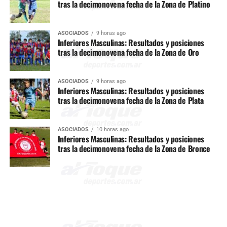
tras la decimonovena fecha de la Zona de Platino
ASOCIADOS
9 horas ago
Inferiores Masculinas: Resultados y posiciones
tras la decimonovena fecha de la Zona de Oro
ASOCIADOS
9 horas ago
Inferiores Masculinas: Resultados y posiciones
tras la decimonovena fecha de la Zona de Plata
ASOCIADOS
10 horas ago
Inferiores Masculinas: Resultados y posiciones
tras la decimonovena fecha de la Zona de Bronce