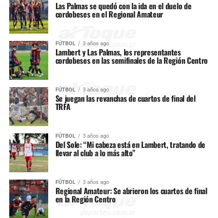
Las Palmas se quedó con la ida en el duelo de
cordobeses en el Regional Amateur
FÚTBOL
3 años ago
Lambert y Las Palmas, los representantes
cordobeses en las semifinales de la Región Centro
FÚTBOL
3 años ago
Se juegan las revanchas de cuartos de final del
TRFA
FÚTBOL
3 años ago
Del Sole: “Mi cabeza está en Lambert, tratando de
llevar al club a lo más alto”
FÚTBOL
3 años ago
Regional Amateur: Se abrieron los cuartos de final
en la Región Centro