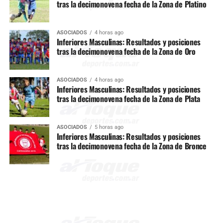
tras la decimonovena fecha de la Zona de Platino
ASOCIADOS
4 horas ago
Inferiores Masculinas: Resultados y posiciones
tras la decimonovena fecha de la Zona de Oro
ASOCIADOS
4 horas ago
Inferiores Masculinas: Resultados y posiciones
tras la decimonovena fecha de la Zona de Plata
ASOCIADOS
5 horas ago
Inferiores Masculinas: Resultados y posiciones
tras la decimonovena fecha de la Zona de Bronce