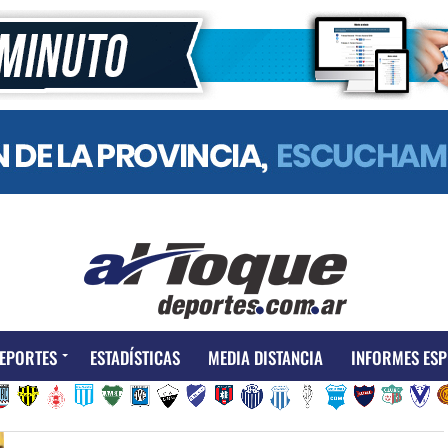
EPORTES
ESTADÍSTICAS
MEDIA DISTANCIA
INFORMES ESP