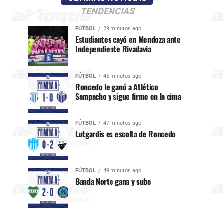
TENDENCIAS
FÚTBOL
29 minutos ago
Estudiantes cayó en Mendoza ante
Independiente Rivadavia
FÚTBOL
45 minutos ago
Roncedo le ganó a Atlético
Sampacho y sigue firme en la cima
FÚTBOL
47 minutos ago
Lutgardis es escolta de Roncedo
FÚTBOL
49 minutos ago
Banda Norte gana y sube