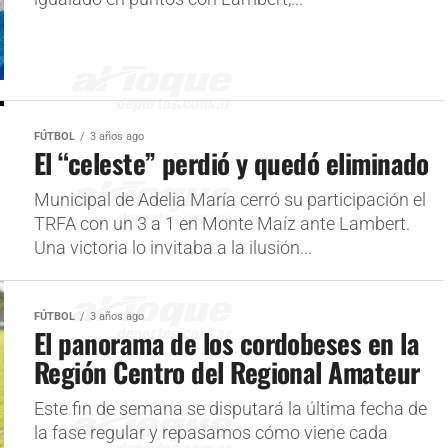
FÚTBOL
3 años ago
El “celeste” perdió y quedó eliminado
Municipal de Adelia María cerró su participación el
TRFA con un 3 a 1 en Monte Maíz ante Lambert.
Una victoria lo invitaba a la ilusión...
FÚTBOL
3 años ago
El panorama de los cordobeses en la
Región Centro del Regional Amateur
Este fin de semana se disputará la última fecha de
la fase regular y repasamos cómo viene cada