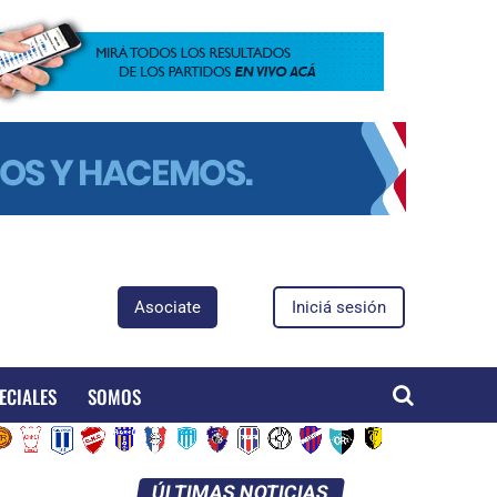
Asociate
Iniciá sesión
ECIALES
SOMOS
ÚLTIMAS NOTICIAS