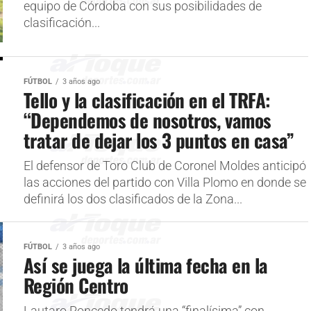
equipo de Córdoba con sus posibilidades de
clasificación...
FÚTBOL
3 años ago
Tello y la clasificación en el TRFA:
“Dependemos de nosotros, vamos
tratar de dejar los 3 puntos en casa”
El defensor de Toro Club de Coronel Moldes anticipó
las acciones del partido con Villa Plomo en donde se
definirá los dos clasificados de la Zona...
FÚTBOL
3 años ago
Así se juega la última fecha en la
Región Centro