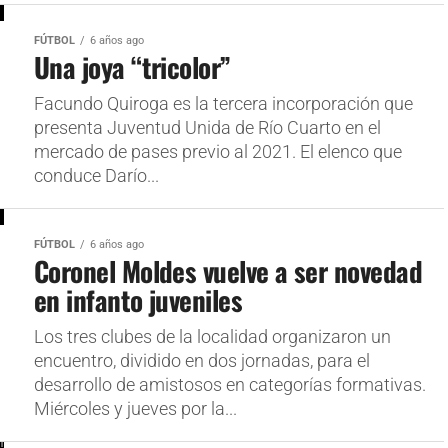
FÚTBOL
6 años ago
Una joya “tricolor”
Facundo Quiroga es la tercera incorporación que
presenta Juventud Unida de Río Cuarto en el
mercado de pases previo al 2021. El elenco que
conduce Darío...
FÚTBOL
6 años ago
Coronel Moldes vuelve a ser novedad
en infanto juveniles
Los tres clubes de la localidad organizaron un
encuentro, dividido en dos jornadas, para el
desarrollo de amistosos en categorías formativas.
Miércoles y jueves por la...