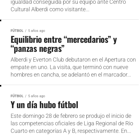
igualdad conseguida por su equipo ante Centro
Cultural Alberdi como visitante...
FÚTBOL
5 años ago
Equilibrio entre “mercedarios” y
“panzas negras”
Alberdi y Everton Club debutaron en el Apertura con
empate en uno. La visita, que terminó con nueve
hombres en cancha, se adelantó en el marcador...
FÚTBOL
5 años ago
Y un día hubo fútbol
Este domingo 28 de febrero se produjo el inicio de
las competencias oficiales de Liga Regional de Río
Cuarto en categorías A y B, respectivamente. En...