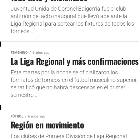
Juventud Unida de Coronel Baigorria fue el club
anfitrión del acto inaugural que llevó adelante la
Liga Regional para sortear los fixtures de todos los
torneos...
FEMENINO
6 años ago
La Liga Regional y más confirmaciones
Este martes por la noche se oficializaron los
formatos de torneos en el fútbol masculino superior,
se ratificó que no habrá descensos en el primer
semestre...
FÚTBOL
6 años ago
Región en movimiento
Los clubes de Primera División de Liga Regional