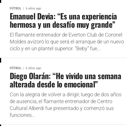
FÚTBOL
6 años ago
Emanuel Devia: “Es una experiencia
hermosa y un desafío muy grande”
El flamante entrenador de Everton Club de Coronel
Moldes avizoró lo que será el arranque de un nuevo
ciclo y en un plantel superior. “Beby” fue...
FÚTBOL
6 años ago
Diego Olarán: “He vivido una semana
alterada desde lo emocional”
Con la alegría de volver a dirigir, luego de dos años
de ausencia, el flamante entrenador de Centro
Cultural Alberdi fue presentado y comenzó sus
funciones...