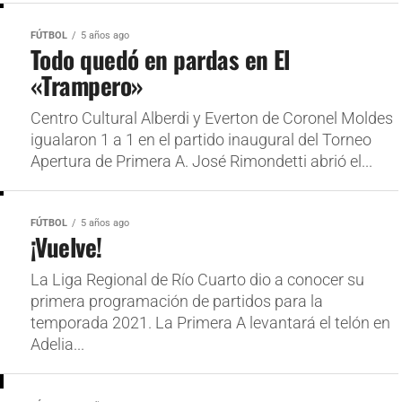
FÚTBOL
5 años ago
Todo quedó en pardas en El
«Trampero»
Centro Cultural Alberdi y Everton de Coronel Moldes
igualaron 1 a 1 en el partido inaugural del Torneo
Apertura de Primera A. José Rimondetti abrió el...
FÚTBOL
5 años ago
¡Vuelve!
La Liga Regional de Río Cuarto dio a conocer su
primera programación de partidos para la
temporada 2021. La Primera A levantará el telón en
Adelia...