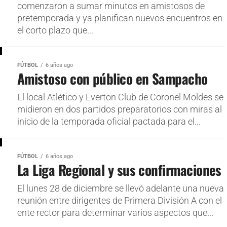
comenzaron a sumar minutos en amistosos de
pretemporada y ya planifican nuevos encuentros en
el corto plazo que...
FÚTBOL
6 años ago
Amistoso con público en Sampacho
El local Atlético y Everton Club de Coronel Moldes se
midieron en dos partidos preparatorios con miras al
inicio de la temporada oficial pactada para el...
FÚTBOL
6 años ago
La Liga Regional y sus confirmaciones
El lunes 28 de diciembre se llevó adelante una nueva
reunión entre dirigentes de Primera División A con el
ente rector para determinar varios aspectos que...