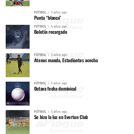
FÚTBOL
5 años ago
Punta “blanca”
FÚTBOL
5 años ago
Boletín recargado
FÚTBOL
5 años ago
Atenas manda, Estudiantes acecha
FÚTBOL
5 años ago
Octava fecha dominical
FÚTBOL
5 años ago
Se hizo la luz en Everton Club