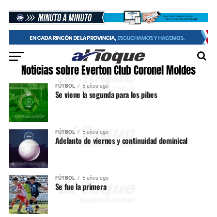
Noticias sobre Everton Club Coronel Moldes
FÚTBOL
5 años ago
Se viene la segunda para los pibes
FÚTBOL
5 años ago
Adelanto de viernes y continuidad dominical
FÚTBOL
5 años ago
Se fue la primera