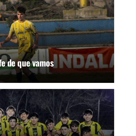
fe de que vamos