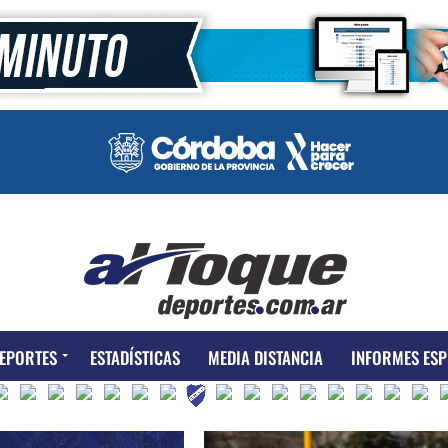
EPORTES
ESTADÍSTICAS
MEDIA DISTANCIA
INFORMES ESP