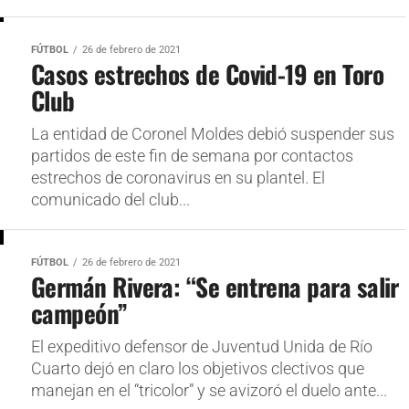
FÚTBOL
26 de febrero de 2021
Casos estrechos de Covid-19 en Toro
Club
La entidad de Coronel Moldes debió suspender sus
partidos de este fin de semana por contactos
estrechos de coronavirus en su plantel. El
comunicado del club...
FÚTBOL
26 de febrero de 2021
Germán Rivera: “Se entrena para salir
campeón”
El expeditivo defensor de Juventud Unida de Río
Cuarto dejó en claro los objetivos clectivos que
manejan en el “tricolor” y se avizoró el duelo ante...