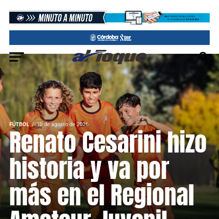
FÚTBOL
10 de agosto de 2026
Renato Cesarini hizo
historia y va por
más en el Regional