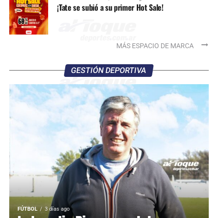
¡Tate se subió a su primer Hot Sale!
MÁS ESPACIO DE MARCA
GESTIÓN DEPORTIVA
FÚTBOL
3 días ago