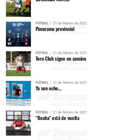
FÚTBOL
21 de febrero de 2021
Panorama provincial
FÚTBOL
21 de febrero de 2021
Toro Club sigue en camino
FÚTBOL
21 de febrero de 2021
Ya son ocho…
FÚTBOL
21 de febrero de 2021
“Bocha” está de vuelta