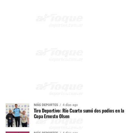
MÁS DEPORTES
4 días ago
Tiro Deportivo: Río Cuarto sumó dos podios en la
Copa Ernesto Olsen