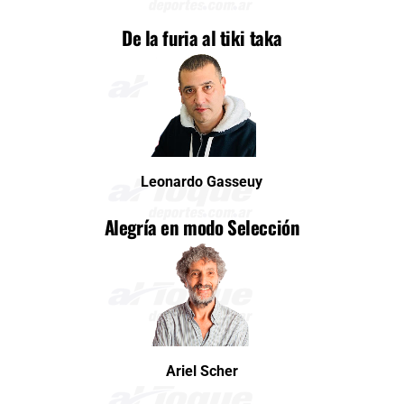
De la furia al tiki taka
Leonardo Gasseuy
Alegría en modo Selección
Ariel Scher