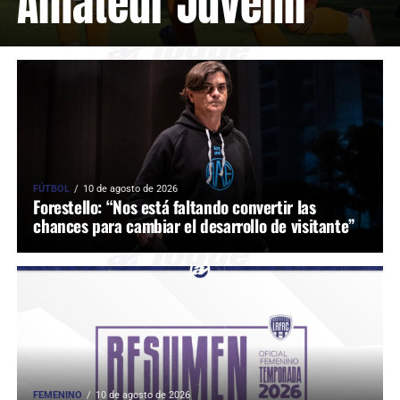
Amateur Juvenil
FÚTBOL
10 de agosto de 2026
Forestello: “Nos está faltando convertir las
chances para cambiar el desarrollo de visitante”
FEMENINO
10 de agosto de 2026