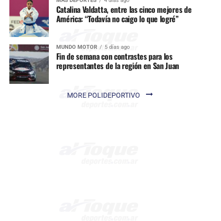
MÁS DEPORTES
4 días ago
Catalina Valdatta, entre las cinco mejores de
América: “Todavía no caigo lo que logré”
MUNDO MOTOR
5 días ago
Fin de semana con contrastes para los
representantes de la región en San Juan
MORE POLIDEPORTIVO