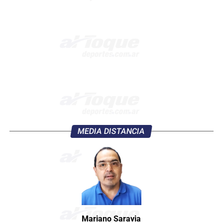
MEDIA DISTANCIA
Mariano Saravia