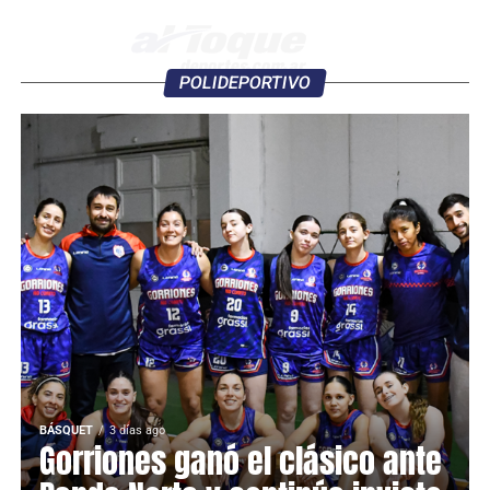
POLIDEPORTIVO
BÁSQUET
3 días ago
Gorriones ganó el clásico ante