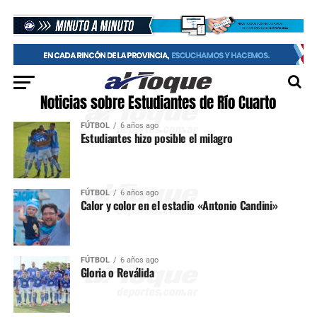
Noticias sobre Estudiantes de Río Cuarto
FÚTBOL
6 años ago
Estudiantes hizo posible el milagro
FÚTBOL
6 años ago
Calor y color en el estadio «Antonio Candini»
FÚTBOL
6 años ago
Gloria o Reválida