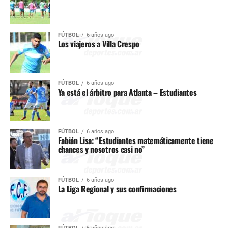
FÚTBOL
6 años ago
Los viajeros a Villa Crespo
FÚTBOL
6 años ago
Ya está el árbitro para Atlanta – Estudiantes
FÚTBOL
6 años ago
Fabián Lisa: “Estudiantes matemáticamente tiene
chances y nosotros casi no”
FÚTBOL
6 años ago
La Liga Regional y sus confirmaciones