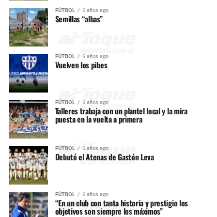
FÚTBOL
6 años ago
Semillas “albas”
FÚTBOL
6 años ago
Vuelven los pibes
FÚTBOL
6 años ago
Talleres trabaja con un plantel local y la mira
puesta en la vuelta a primera
FÚTBOL
6 años ago
Debutó el Atenas de Gastón Leva
FÚTBOL
6 años ago
“En un club con tanta historia y prestigio los
objetivos son siempre los máximos”