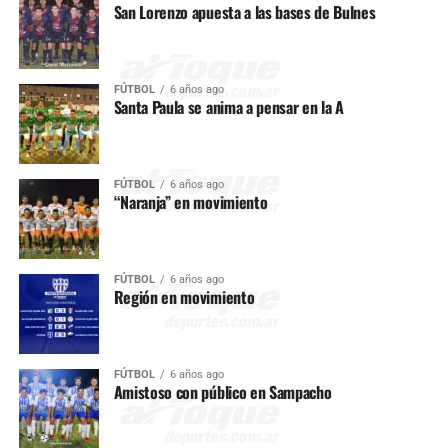
San Lorenzo apuesta a las bases de Bulnes
FÚTBOL
6 años ago
Santa Paula se anima a pensar en la A
FÚTBOL
6 años ago
“Naranja” en movimiento
FÚTBOL
6 años ago
Región en movimiento
FÚTBOL
6 años ago
Amistoso con público en Sampacho