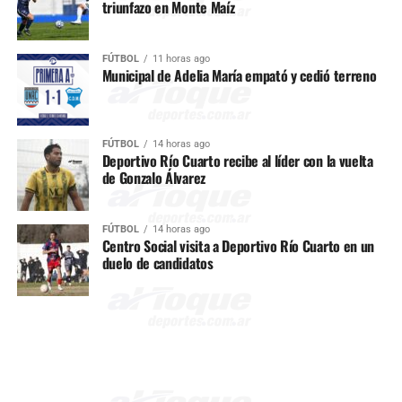
triunfazo en Monte Maíz
FÚTBOL
11 horas ago
Municipal de Adelia María empató y cedió terreno
FÚTBOL
14 horas ago
Deportivo Río Cuarto recibe al líder con la vuelta
de Gonzalo Álvarez
FÚTBOL
14 horas ago
Centro Social visita a Deportivo Río Cuarto en un
duelo de candidatos